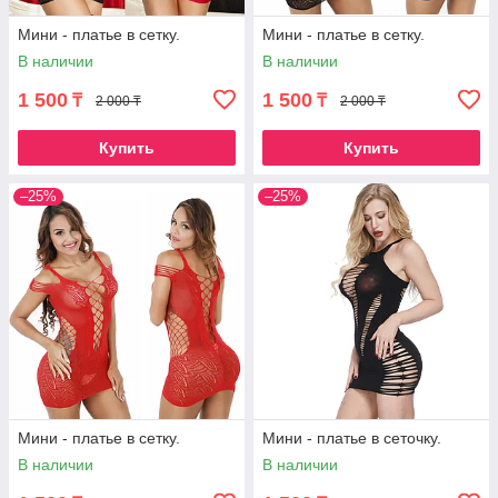
Мини - платье в сетку.
Мини - платье в сетку.
В наличии
В наличии
1 500
1 500
₸
₸
2 000 ₸
2 000 ₸
Купить
Купить
–25%
–25%
Мини - платье в сетку.
Мини - платье в сеточку.
В наличии
В наличии