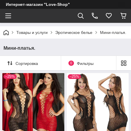
Интернет-магазин "Love-Shop"
Товары и услуги
Эротическое белье
Мини-платья.
Мини-платья.
Сортировка
0
Фильтры
–25%
–25%