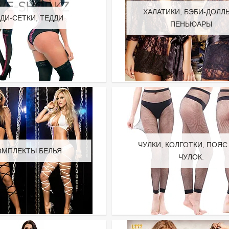
ХАЛАТИКИ, БЭБИ-ДОЛЛ
ДИ-СЕТКИ, ТЕДДИ
ПЕНЬЮАРЫ
ЧУЛКИ, КОЛГОТКИ, ПОЯС
ОМПЛЕКТЫ БЕЛЬЯ
ЧУЛОК.