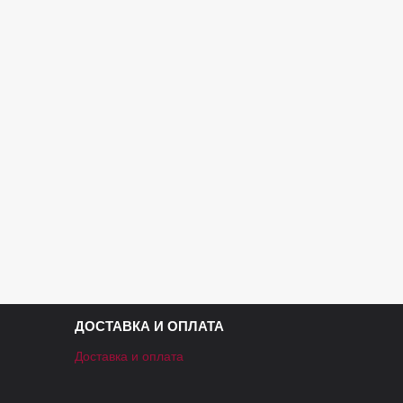
ДОСТАВКА И ОПЛАТА
Доставка и оплата