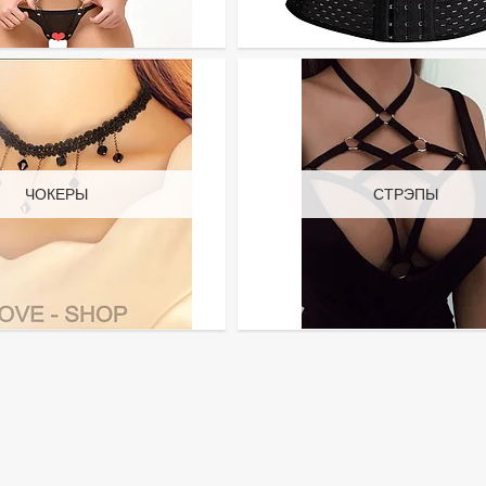
ЧОКЕРЫ
СТРЭПЫ