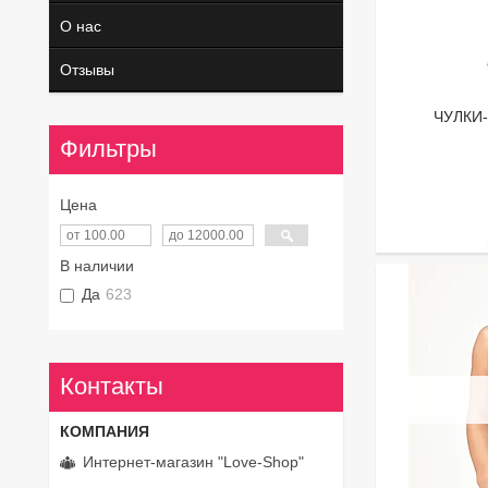
О нас
Отзывы
ЧУЛКИ
Фильтры
Цена
В наличии
Да
623
Контакты
Интернет-магазин "Love-Shop"