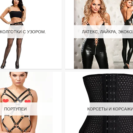
-КОЛГОТКИ С УЗОРОМ.
ЛАТЕКС, ЛАЙКРА, ЭКОКО
ПОРТУПЕИ
КОРСЕТЫ И КОРСАЖИ