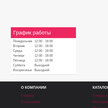
График работы
Понедельник
12:00
18:00
Вторник
12:00
18:00
Среда
12:00
18:00
Четверг
12:00
18:00
Пятница
12:00
18:00
Суббота
Выходной
Воскресенье
Выходной
О КОМПАНИИ
КАТАЛО
Главная
Товары и
О компании
Инстагра