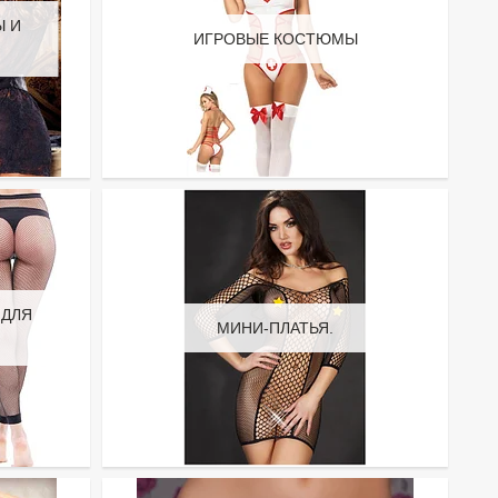
Ы И
ИГРОВЫЕ КОСТЮМЫ
 ДЛЯ
МИНИ-ПЛАТЬЯ.