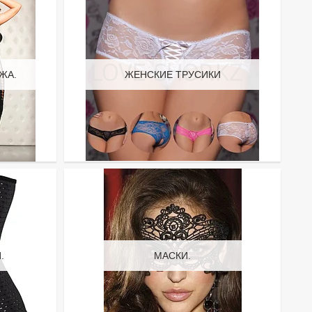
ЖА.
ЖЕНСКИЕ ТРУСИКИ
.
МАСКИ.