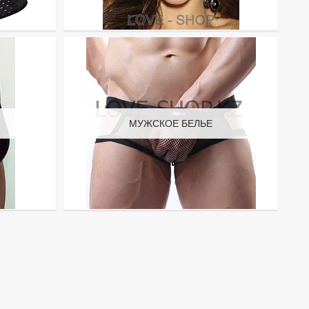
МУЖСКОЕ БЕЛЬЕ