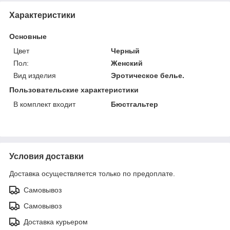
Характеристики
Основные
Цвет
Черный
Пол:
Женский
Вид изделия
Эротическое белье.
Пользовательские характеристики
В комплект входит
Бюстгальтер
Условия доставки
Доставка осуществляется только по предоплате.
Самовывоз
Самовывоз
Доставка курьером