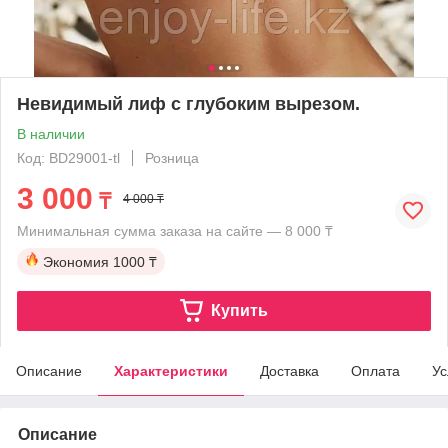
Невидимый лиф с глубоким вырезом.
В наличии
Код: BD29001-tl
Розница
3 000
₸
4 000 ₸
Минимальная сумма заказа на сайте — 8 000 ₸
Экономия
1000 ₸
Купить
Описание
Характеристики
Доставка
Оплата
Ус
Описание