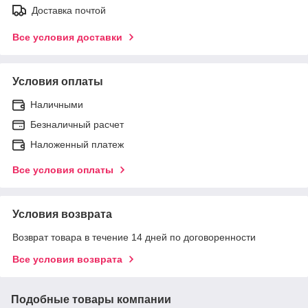
Доставка почтой
Все условия доставки
Условия оплаты
Наличными
Безналичный расчет
Наложенный платеж
Все условия оплаты
Условия возврата
Возврат товара в течение 14 дней по договоренности
Все условия возврата
Подобные товары компании