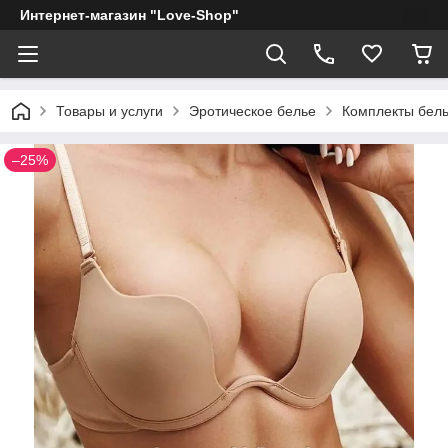
Интернет-магазин "Love-Shop"
Товары и услуги
Эротическое белье
Комплекты бел
–25%