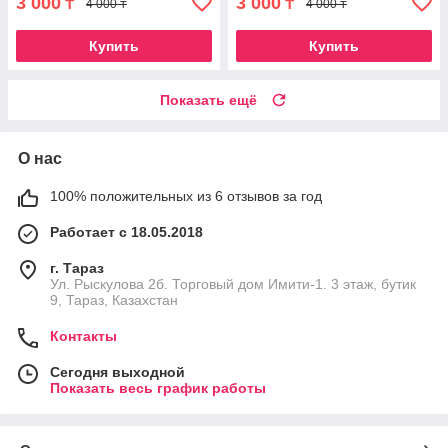
3 000
3 000
₸
₸
4 000 ₸
4 000 ₸
Купить
Купить
Показать ещё
О нас
100% положительных из 6 отзывов за год
Работает с 18.05.2018
г. Тараз
Ул. Рыскулова 2б. Торговый дом Имити-1. 3 этаж, бутик
9, Тараз, Казахстан
Контакты
Сегодня выходной
Показать весь график работы