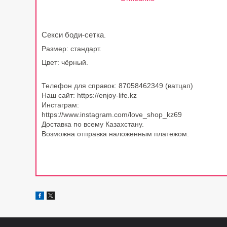
Секси боди-сетка
.
Размер: стандарт.
Цвет: чёрный.
Телефон для справок: 87058462349 (ватцап)
Наш сайт: https://enjoy-life.kz
Инстаграм:
https://www.instagram.com/love_shop_kz69
Доставка по всему Казахстану.
Возможна отправка наложенным платежом.