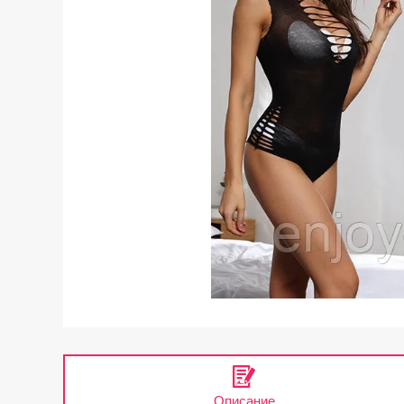
Описание