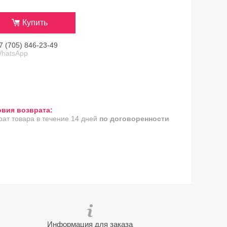
Купить
7 (705) 846-23-49
hatsApp
рат товара в течение 14 дней
по договоренности
Информация для заказа