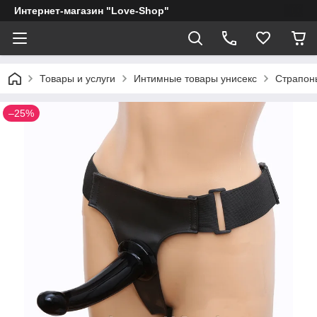
Интернет-магазин "Love-Shop"
Товары и услуги
Интимные товары унисекс
Страпон
–25%