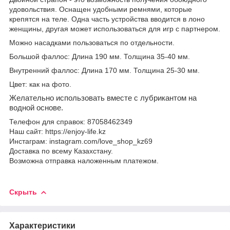
удовольствия. Оснащен удобными ремнями, которые
крепятся на теле. Одна часть устройства вводится в лоно
женщины, другая может использоваться для игр с партнером.
Можно насадками пользоваться по отдельности.
Большой фаллос: Длина 190 мм. Толщина 35-40 мм.
Внутренний фаллос: Длина 170 мм. Толщина 25-30 мм.
Цвет: как на фото.
Желательно использовать вместе с лубрикантом на
водной основе.
Телефон для справок: 87058462349
Наш сайт: https://enjoy-life.kz
Инстаграм: instagram.com/love_shop_kz69
Доставка по всему Казахстану.
Возможна отправка наложенным платежом.
Скрыть
Характеристики