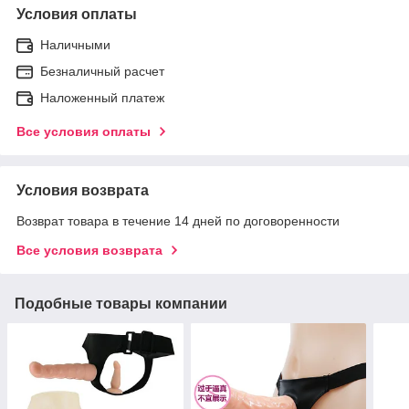
Условия оплаты
Наличными
Безналичный расчет
Наложенный платеж
Все условия оплаты
Условия возврата
Возврат товара в течение 14 дней по договоренности
Все условия возврата
Подобные товары компании