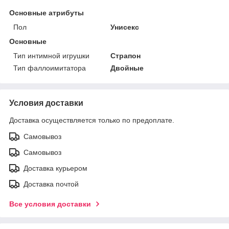
Основные атрибуты
Пол
Унисекс
Основные
Тип интимной игрушки
Страпон
Тип фаллоимитатора
Двойные
Условия доставки
Доставка осуществляется только по предоплате.
Самовывоз
Самовывоз
Доставка курьером
Доставка почтой
Все условия доставки