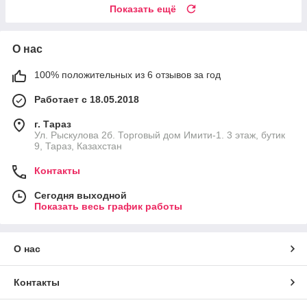
Показать ещё
О нас
100% положительных из 6 отзывов за год
Работает с 18.05.2018
г. Тараз
Ул. Рыскулова 2б. Торговый дом Имити-1. 3 этаж, бутик
9, Тараз, Казахстан
Контакты
Сегодня выходной
Показать весь график работы
О нас
Контакты