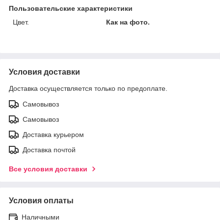
Пользовательские характеристики
Цвет.
Как на фото.
Условия доставки
Доставка осуществляется только по предоплате.
Самовывоз
Самовывоз
Доставка курьером
Доставка почтой
Все условия доставки
Условия оплаты
Наличными