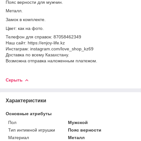
Пояс верности для мужчин.
Металл.
Замок в комплекте.
Цвет: как на фото.
Телефон для справок: 87058462349
Наш сайт: https://enjoy-life.kz
Инстаграм: instagram.com/love_shop_kz69
Доставка по всему Казахстану.
Возможна отправка наложенным платежом.
Скрыть
Характеристики
Основные атрибуты
Пол
Мужской
Тип интимной игрушки
Пояс верности
Материал
Металл