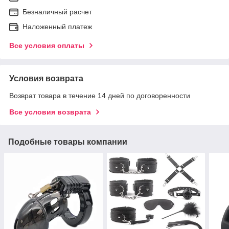
Безналичный расчет
Наложенный платеж
Все условия оплаты
Условия возврата
Возврат товара в течение 14 дней по договоренности
Все условия возврата
Подобные товары компании