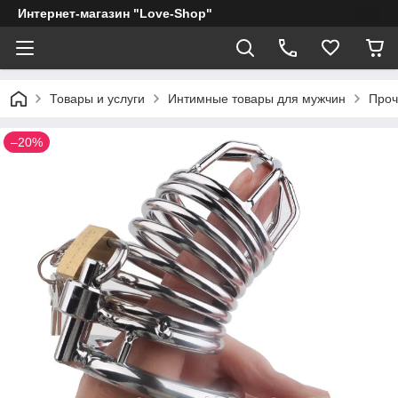
Интернет-магазин "Love-Shop"
Товары и услуги
Интимные товары для мужчин
Проч
–20%