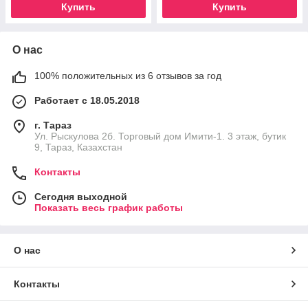
Купить
Купить
О нас
100% положительных из 6 отзывов за год
Работает с 18.05.2018
г. Тараз
Ул. Рыскулова 2б. Торговый дом Имити-1. 3 этаж, бутик
9, Тараз, Казахстан
Контакты
Сегодня выходной
Показать весь график работы
О нас
Контакты