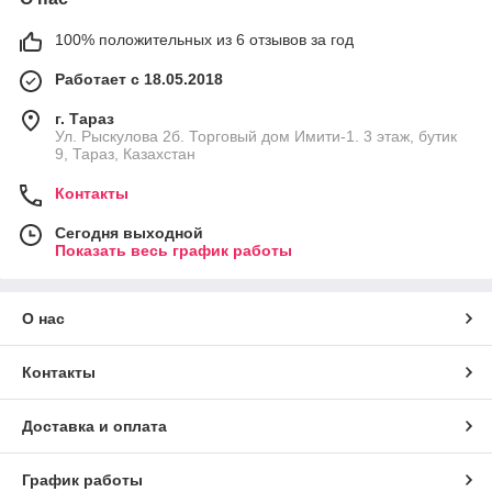
100% положительных из 6 отзывов за год
Работает с 18.05.2018
г. Тараз
Ул. Рыскулова 2б. Торговый дом Имити-1. 3 этаж, бутик
9, Тараз, Казахстан
Контакты
Сегодня выходной
Показать весь график работы
О нас
Контакты
Доставка и оплата
График работы