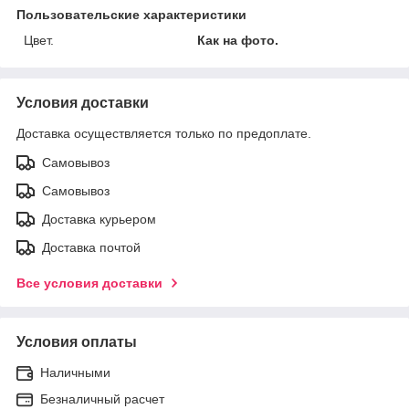
Пользовательские характеристики
Цвет.
Как на фото.
Условия доставки
Доставка осуществляется только по предоплате.
Самовывоз
Самовывоз
Доставка курьером
Доставка почтой
Все условия доставки
Условия оплаты
Наличными
Безналичный расчет