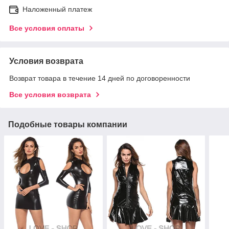
Наложенный платеж
Все условия оплаты
Условия возврата
Возврат товара в течение 14 дней по договоренности
Все условия возврата
Подобные товары компании