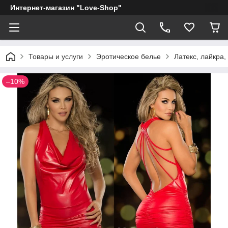
Интернет-магазин "Love-Shop"
Товары и услуги
Эротическое белье
Латекс, лайкра,
–10%