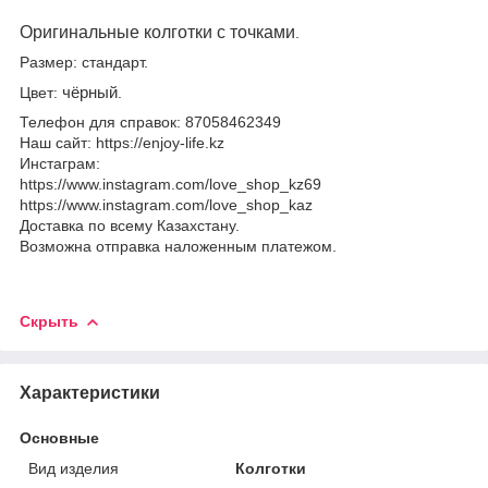
Оригинальные колготки с точками
.
Размер: стандарт.
Цвет:
чёрный
.
Телефон для справок: 87058462349
Наш сайт: https://enjoy-life.kz
Инстаграм:
https://www.instagram.com/love_shop_kz69
https://www.instagram.com/love_shop_kaz
Доставка по всему Казахстану.
Возможна отправка наложенным платежом.
Скрыть
Характеристики
Основные
Вид изделия
Колготки