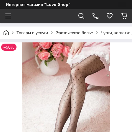
Интернет-магазин "Love-Shop"
Товары и услуги
Эротическое белье
Чулки, колготки,
–50%