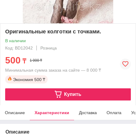
Оригинальные колготки с точками.
В наличии
Код: BD12042
Розница
500
₸
1 000 ₸
Минимальная сумма заказа на сайте — 8 000 ₸
Экономия
500 ₸
Купить
Описание
Характеристики
Доставка
Оплата
Ус
Описание