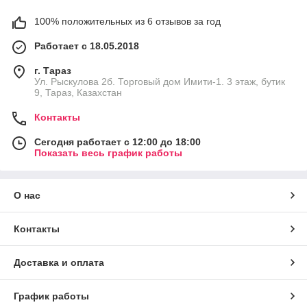
100% положительных из 6 отзывов за год
Работает с 18.05.2018
г. Тараз
Ул. Рыскулова 2б. Торговый дом Имити-1. 3 этаж, бутик
9, Тараз, Казахстан
Контакты
Сегодня работает с 12:00 до 18:00
Показать весь график работы
О нас
Контакты
Доставка и оплата
График работы