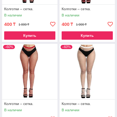
Колготки – сетка.
Колготки – сетка.
В наличии
В наличии
400
400
₸
₸
1 000 ₸
1 000 ₸
Купить
Купить
–60%
–60%
Колготки – сетка.
Колготки – сетка.
В наличии
В наличии