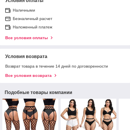
Условия оплаты
Наличными
Безналичный расчет
Наложенный платеж
Все условия оплаты
Условия возврата
Возврат товара в течение 14 дней по договоренности
Все условия возврата
Подобные товары компании