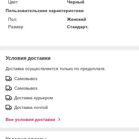
Цвет
Черный
Пользовательские характеристики
Пол:
Женский
Размер
Стандарт.
Условия доставки
Доставка осуществляется только по предоплате.
Самовывоз
Самовывоз
Доставка курьером
Доставка почтой
Все условия доставки