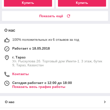
Купить
Купить
Показать ещё
О нас
100% положительных из 6 отзывов за год
Работает с 18.05.2018
г. Тараз
Ул. Рыскулова 2б. Торговый дом Имити-1. 3 этаж, бутик
9, Тараз, Казахстан
Контакты
Сегодня работает с 12:00 до 18:00
Показать весь график работы
О нас