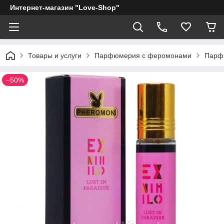
Интернет-магазин "Love-Shop"
Товары и услуги
Парфюмерия с феромонами
Парф
–50%