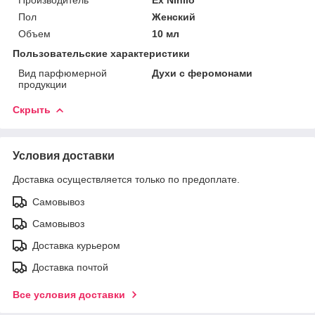
Пол
Женский
Объем
10 мл
Пользовательские характеристики
Вид парфюмерной
Духи с феромонами
продукции
Скрыть
Условия доставки
Доставка осуществляется только по предоплате.
Самовывоз
Самовывоз
Доставка курьером
Доставка почтой
Все условия доставки