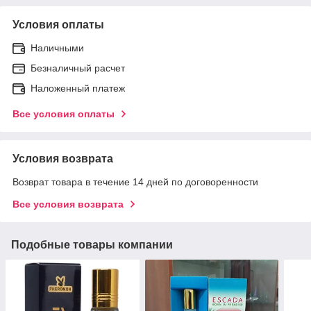
Условия оплаты
Наличными
Безналичный расчет
Наложенный платеж
Все условия оплаты
Условия возврата
Возврат товара в течение 14 дней по договоренности
Все условия возврата
Подобные товары компании