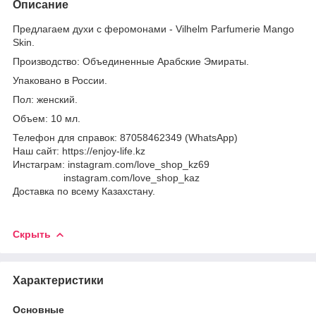
Описание
Предлагаем духи с феромонами - Vilhelm Parfumerie Mango
Skin.
Производство: Объединенные Арабские Эмираты.
Упаковано в России.
Пол: женский.
Объем: 10 мл.
Телефон для справок: 87058462349 (WhatsApp)
Наш сайт: https://enjoy-life.kz
Инстаграм: instagram.com/love_shop_kz69
instagram.com/love_shop_kaz
Доставка по всему Казахстану.
Скрыть
Характеристики
Основные