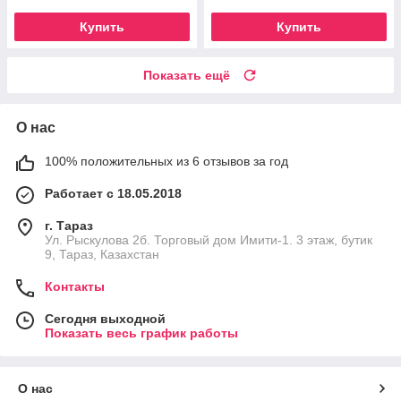
Купить
Купить
Показать ещё
О нас
100% положительных из 6 отзывов за год
Работает с 18.05.2018
г. Тараз
Ул. Рыскулова 2б. Торговый дом Имити-1. 3 этаж, бутик
9, Тараз, Казахстан
Контакты
Сегодня выходной
Показать весь график работы
О нас