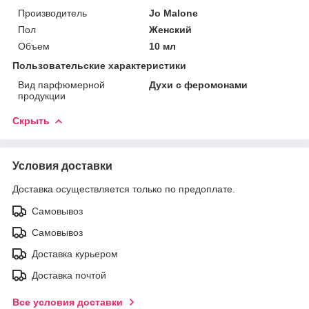
Производитель
Jo Malone
Пол
Женский
Объем
10 мл
Пользовательские характеристики
Вид парфюмерной
Духи с феромонами
продукции
Скрыть
Условия доставки
Доставка осуществляется только по предоплате.
Самовывоз
Самовывоз
Доставка курьером
Доставка почтой
Все условия доставки