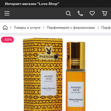
Интернет-магазин "Love-Shop"
Товары и услуги
Парфюмерия с феромонами
Парф
–50%