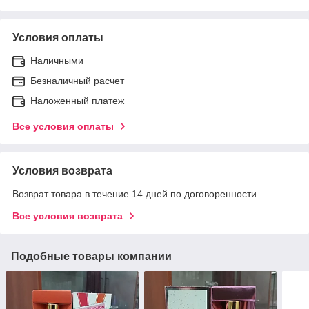
Условия оплаты
Наличными
Безналичный расчет
Наложенный платеж
Все условия оплаты
Условия возврата
Возврат товара в течение 14 дней по договоренности
Все условия возврата
Подобные товары компании