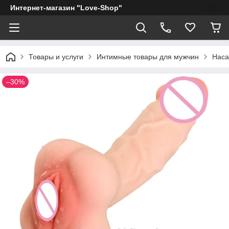
Интернет-магазин "Love-Shop"
Товары и услуги
Интимные товары для мужчин
Наса
–30%