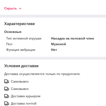
Скрыть
Характеристики
Основные
Тип интимной игрушки
Насадка на половой член
Пол
Мужской
Функция вибрации
Нет
Условия доставки
Доставка осуществляется только по предоплате.
Самовывоз
Самовывоз
Доставка курьером
Доставка почтой