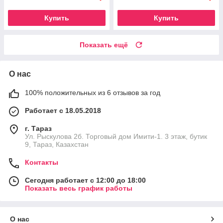
Купить
Купить
Показать ещё
О нас
100% положительных из 6 отзывов за год
Работает с 18.05.2018
г. Тараз
Ул. Рыскулова 2б. Торговый дом Имити-1. 3 этаж, бутик
9, Тараз, Казахстан
Контакты
Сегодня работает с 12:00 до 18:00
Показать весь график работы
О нас