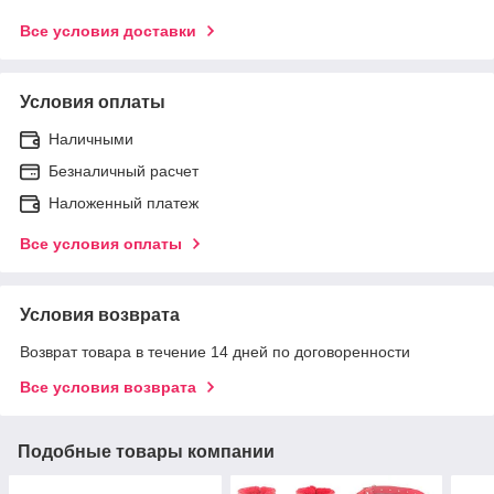
Все условия доставки
Условия оплаты
Наличными
Безналичный расчет
Наложенный платеж
Все условия оплаты
Условия возврата
Возврат товара в течение 14 дней по договоренности
Все условия возврата
Подобные товары компании