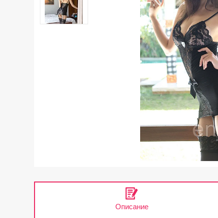
Описание