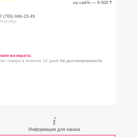
на сайте — 8 000 ₸
7 (705) 846-23-49
hatsApp
рат товара в течение 14 дней
по договоренности
Информация для заказа