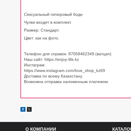
Сексуальный гипюровый боди.
Чулки входят в комплект.
Размер: Стандарт.
Цвет: как на фото
.
Телефон для справок: 87058462349 (ватцап)
Наш сайт: https://enjoy-life.kz
Инстаграм:
https://www.instagram.com/love_shop_kz69
Доставка по всему Казахстану.
Возможна отправка наложенным платежом.
О КОМПАНИИ
КАТАЛО