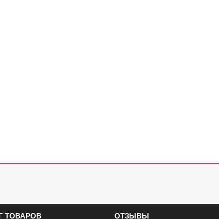
Г ТОВАРОВ
ОТЗЫВЫ