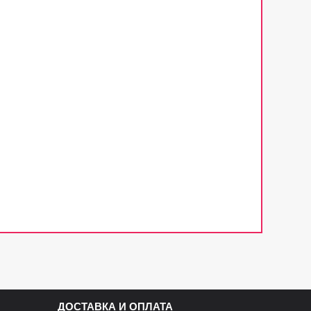
ДОСТАВКА И ОПЛАТА