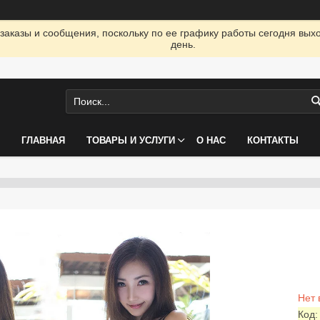
заказы и сообщения, поскольку по ее графику работы сегодня вых
день.
ГЛАВНАЯ
ТОВАРЫ И УСЛУГИ
О НАС
КОНТАКТЫ
Нет 
Код