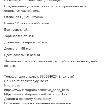
Предназначен для массажа клитора, промежности и
остальных частей тела.
Отличная БДСМ игрушка.
Имеет 12 режимов вибрации.
Без проводной.
Заряжается от
USB
.
Длина массажера – 320 мм.
Диаметр – 55 мм.
Цвет: розовый и белый.
Желательно использовать вместе с лубрикантом на водной
основе.
Телефон для справок: 87058462349 (ватцап)
Наш сайт: https://enjoy-life.kz
Инстаграм:
https://www.instagram.com/love_shop_kz69
https://www.instagram.com/love_shop_kaz
Доставка по всему Казахстану.
Возможна отправка наложенным платежом.