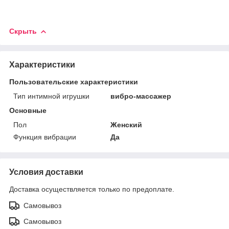
Скрыть
Характеристики
Пользовательские характеристики
Тип интимной игрушки
вибро-массажер
Основные
Пол
Женский
Функция вибрации
Да
Условия доставки
Доставка осуществляется только по предоплате.
Самовывоз
Самовывоз