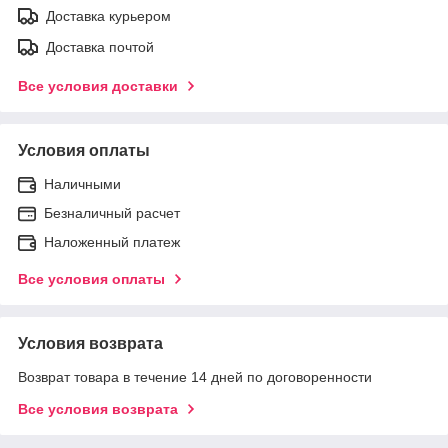
Доставка курьером
Доставка почтой
Все условия доставки
Условия оплаты
Наличными
Безналичный расчет
Наложенный платеж
Все условия оплаты
Условия возврата
Возврат товара в течение 14 дней по договоренности
Все условия возврата