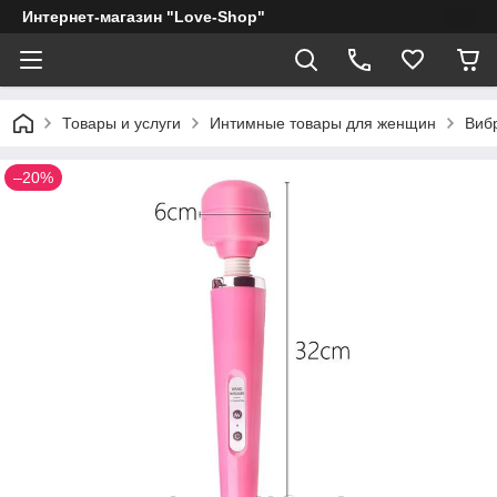
Интернет-магазин "Love-Shop"
Товары и услуги
Интимные товары для женщин
Виб
–20%