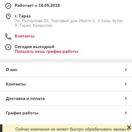
Работает с 18.05.2018
г. Тараз
Ул. Рыскулова 2б. Торговый дом Имити-1. 3 этаж, бутик
9, Тараз, Казахстан
Контакты
Сегодня выходной
Показать весь график работы
О нас
Контакты
Доставка и оплата
График работы
Полная версия сайта
Сейчас компания не может быстро обрабатывать заказы и