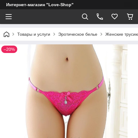
Интернет-магазин "Love-Shop"
Товары и услуги
Эротическое белье
Женские трусик
–20%