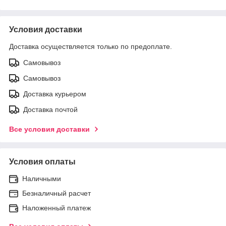
Условия доставки
Доставка осуществляется только по предоплате.
Самовывоз
Самовывоз
Доставка курьером
Доставка почтой
Все условия доставки
Условия оплаты
Наличными
Безналичный расчет
Наложенный платеж