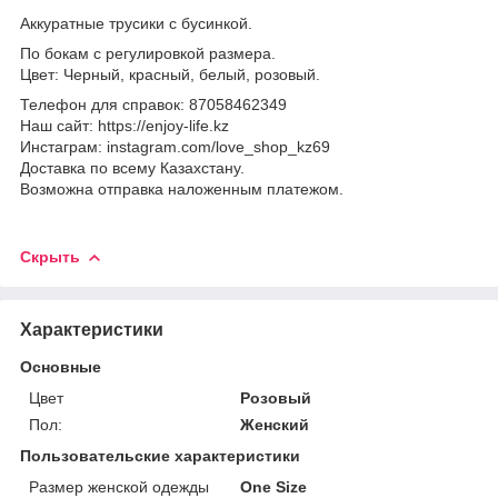
Аккуратные трусики с бусинкой.
По бокам с регулировкой размера.
Цвет: Черный, красный, белый, розовый.
Телефон для справок: 87058462349
Наш сайт: https://enjoy-life.kz
Инстаграм: instagram.com/love_shop_kz69
Доставка по всему Казахстану.
Возможна отправка наложенным платежом.
Скрыть
Характеристики
Основные
Цвет
Розовый
Пол:
Женский
Пользовательские характеристики
Размер женской одежды
One Size