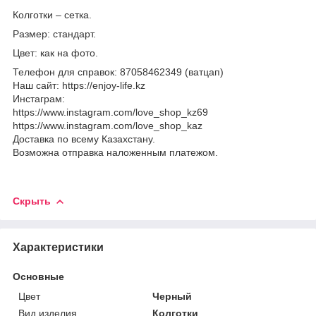
Колготки – сетка.
Размер: стандарт.
Цвет: как на фото.
Телефон для справок: 87058462349 (ватцап)
Наш сайт: https://enjoy-life.kz
Инстаграм:
https://www.instagram.com/love_shop_kz69
https://www.instagram.com/love_shop_kaz
Доставка по всему Казахстану.
Возможна отправка наложенным платежом.
Скрыть
Характеристики
Основные
Цвет
Черный
Вид изделия
Колготки