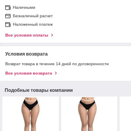
Наличными
Безналичный расчет
Наложенный платеж
Все условия оплаты
Условия возврата
Возврат товара в течение 14 дней по договоренности
Все условия возврата
Подобные товары компании