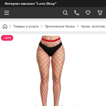
Интернет-магазин "Love-Shop"
Товары и услуги
Эротическое белье
Чулки, колготки,
–60%