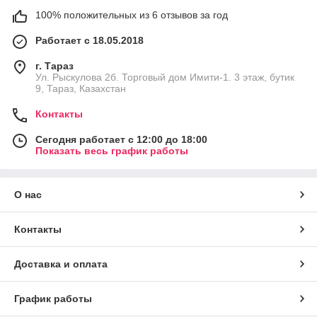
100% положительных из 6 отзывов за год
Работает с 18.05.2018
г. Тараз
Ул. Рыскулова 2б. Торговый дом Имити-1. 3 этаж, бутик
9, Тараз, Казахстан
Контакты
Сегодня работает с 12:00 до 18:00
Показать весь график работы
О нас
Контакты
Доставка и оплата
График работы