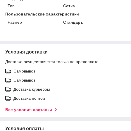
Тип
Сетка
Пользовательские характеристики
Размер
Стандарт.
Условия доставки
Доставка осуществляется только по предоплате.
Самовывоз
Самовывоз
Доставка курьером
Доставка почтой
Все условия доставки
Условия оплаты