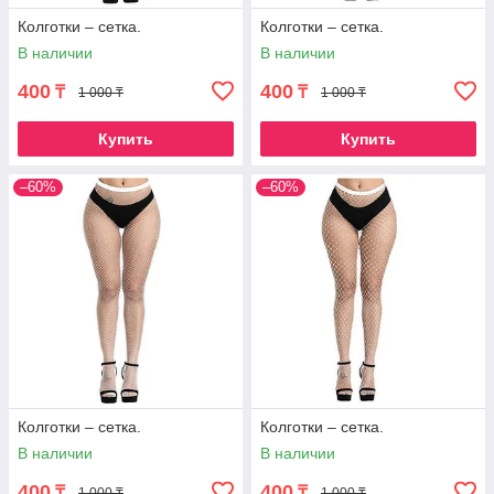
Колготки – сетка.
Колготки – сетка.
В наличии
В наличии
400
400
₸
₸
1 000 ₸
1 000 ₸
Купить
Купить
–60%
–60%
Колготки – сетка.
Колготки – сетка.
В наличии
В наличии
400
400
₸
₸
1 000 ₸
1 000 ₸