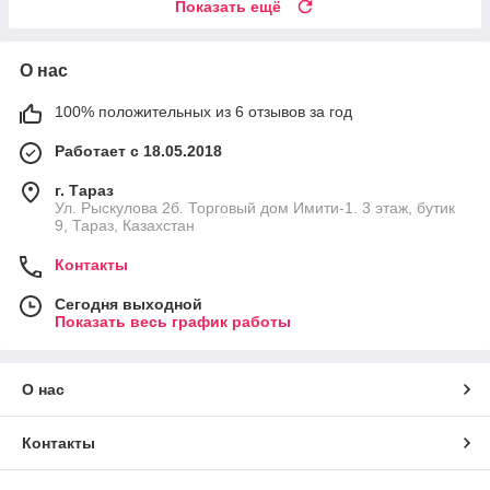
Показать ещё
О нас
100% положительных из 6 отзывов за год
Работает с 18.05.2018
г. Тараз
Ул. Рыскулова 2б. Торговый дом Имити-1. 3 этаж, бутик
9, Тараз, Казахстан
Контакты
Сегодня выходной
Показать весь график работы
О нас
Контакты