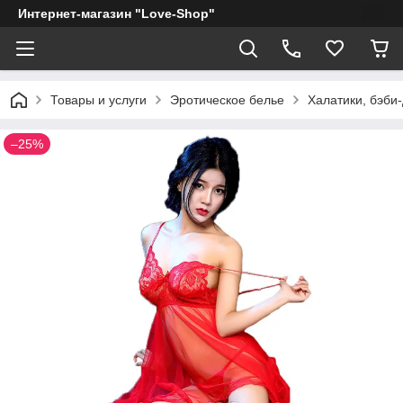
Интернет-магазин "Love-Shop"
Товары и услуги
Эротическое белье
Халатики, бэби
–25%