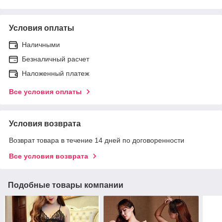
Условия оплаты
Наличными
Безналичный расчет
Наложенный платеж
Все условия оплаты
Условия возврата
Возврат товара в течение 14 дней по договоренности
Все условия возврата
Подобные товары компании