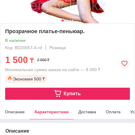
Прозрачное платье-пеньюар.
В наличии
Код: BD20057-4-rd
Розница
1 500
₸
2 000 ₸
Минимальная сумма заказа на сайте — 8 000 ₸
Экономия
500 ₸
Купить
Описание
Характеристики
Доставка
Оплата
Ус
Описание