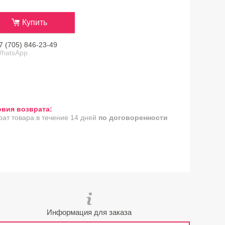
Купить
7 (705) 846-23-49
hatsApp
рат товара в течение 14 дней
по договоренности
Информация для заказа