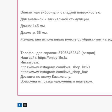
Элегантная вибро-пуля с гладкой поверхностью.
Для анальной и вагинальной стимуляции.
Длина: 145 мм.
Диаметр: 35 мм.
Желательно использовать вместе с лубрикантом на во
Телефон для справок: 87058462349 (ватцап)
Наш сайт: https://enjoy-life.kz
Инстаграм:
https://www.instagram.com/love_shop_kz69
https://www.instagram.com/love_shop_kaz
Доставка по всему Казахстану.
Возможна отправка наложенным платежом.