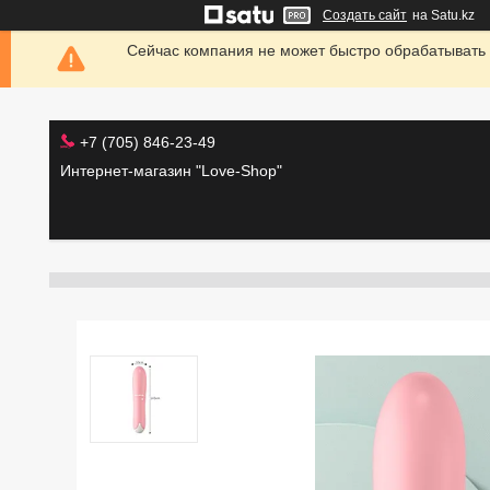
Создать сайт
на Satu.kz
Сейчас компания не может быстро обрабатывать 
+7 (705) 846-23-49
Интернет-магазин "Love-Shop"