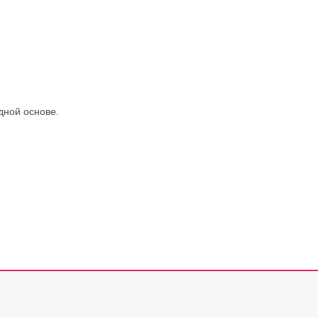
дной основе.