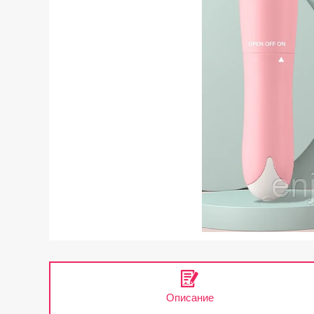
Описание