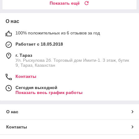
Показать ещё
О нас
100% положительных из 6 отзывов за год
Работает с 18.05.2018
г. Тараз
Ул. Рыскулова 2б. Торговый дом Имити-1. 3 этаж, бутик
9, Тараз, Казахстан
Контакты
Сегодня выходной
Показать весь график работы
О нас
Контакты