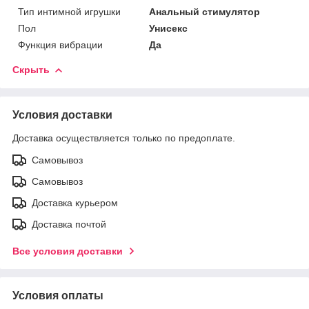
Тип интимной игрушки
Анальный стимулятор
Пол
Унисекс
Функция вибрации
Да
Скрыть
Условия доставки
Доставка осуществляется только по предоплате.
Самовывоз
Самовывоз
Доставка курьером
Доставка почтой
Все условия доставки
Условия оплаты