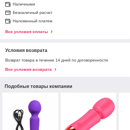
Наличными
Безналичный расчет
Наложенный платеж
Все условия оплаты
Условия возврата
Возврат товара в течение 14 дней по договоренности
Все условия возврата
Подобные товары компании