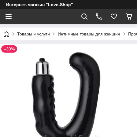
Интернет-магазин "Love-Shop"
Товары и услуги
Интимные товары для женщин
Про
–30%