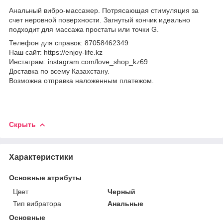
Анальный вибро-массажер. Потрясающая стимуляция за
счет неровной поверхности. Загнутый кончик идеально
подходит для массажа простаты или точки G.
Телефон для справок: 87058462349
Наш сайт: https://enjoy-life.kz
Инстаграм: instagram.com/love_shop_kz69
Доставка по всему Казахстану.
Возможна отправка наложенным платежом.
Скрыть
Характеристики
Основные атрибуты
Цвет
Черный
Тип вибратора
Анальные
Основные