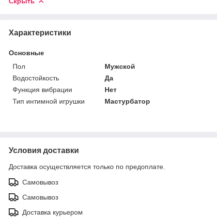
Скрыть
Характеристики
Основные
Пол
Мужской
Водостойкость
Да
Функция вибрации
Нет
Тип интимной игрушки
Мастурбатор
Условия доставки
Доставка осуществляется только по предоплате.
Самовывоз
Самовывоз
Доставка курьером