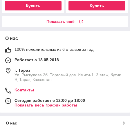
Купить
Купить
Показать ещё
О нас
100% положительных из 6 отзывов за год
Работает с 18.05.2018
г. Тараз
Ул. Рыскулова 2б. Торговый дом Имити-1. 3 этаж, бутик
9, Тараз, Казахстан
Контакты
Сегодня работает с 12:00 до 18:00
Показать весь график работы
О нас