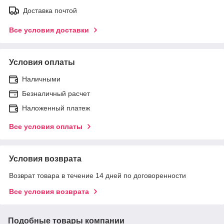
Доставка почтой
Все условия доставки
Условия оплаты
Наличными
Безналичный расчет
Наложенный платеж
Все условия оплаты
Условия возврата
Возврат товара в течение 14 дней по договоренности
Все условия возврата
Подобные товары компании