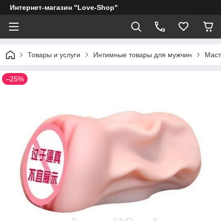
Интернет-магазин "Love-Shop"
Товары и услуги
Интимные товары для мужчин
Маст
–25%