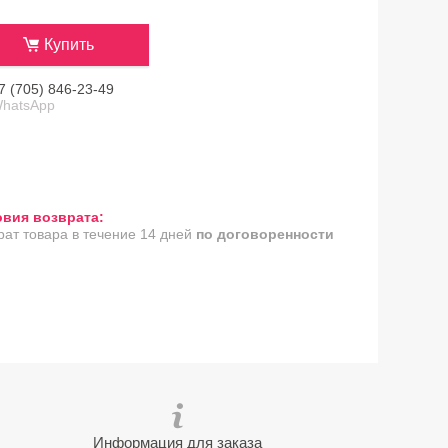
Купить
7 (705) 846-23-49
hatsApp
рат товара в течение 14 дней
по договоренности
Информация для заказа