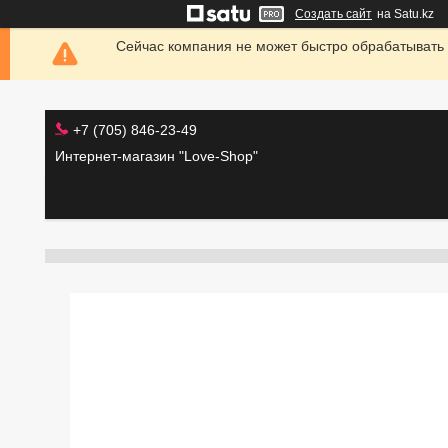
Создать сайт
на Satu.kz
Сейчас компания не может быстро обрабатывать 
+7 (705) 846-23-49
Интернет-магазин "Love-Shop"