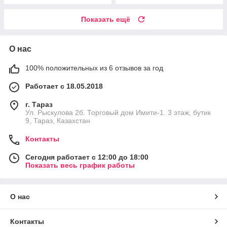
Показать ещё
О нас
100% положительных из 6 отзывов за год
Работает с 18.05.2018
г. Тараз
Ул. Рыскулова 2б. Торговый дом Имити-1. 3 этаж, бутик
9, Тараз, Казахстан
Контакты
Сегодня работает с 12:00 до 18:00
Показать весь график работы
О нас
Контакты