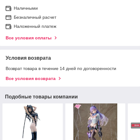
Наличными
Безналичный расчет
Наложенный платеж
Все условия оплаты
Условия возврата
Возврат товара в течение 14 дней по договоренности
Все условия возврата
Подобные товары компании