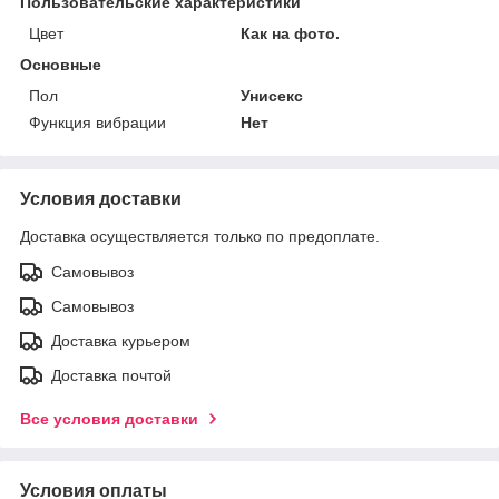
Пользовательские характеристики
Цвет
Как на фото.
Основные
Пол
Унисекс
Функция вибрации
Нет
Условия доставки
Доставка осуществляется только по предоплате.
Самовывоз
Самовывоз
Доставка курьером
Доставка почтой
Все условия доставки
Условия оплаты