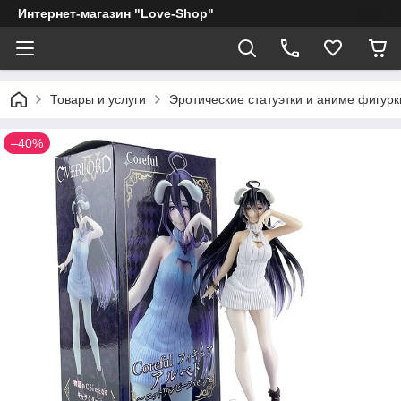
Интернет-магазин "Love-Shop"
Товары и услуги
Эротические статуэтки и аниме фигурк
–40%