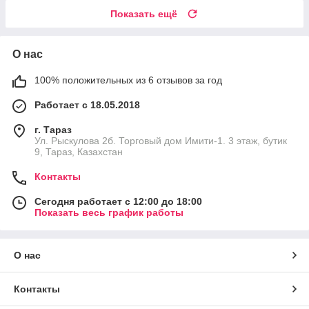
Показать ещё
О нас
100% положительных из 6 отзывов за год
Работает с 18.05.2018
г. Тараз
Ул. Рыскулова 2б. Торговый дом Имити-1. 3 этаж, бутик
9, Тараз, Казахстан
Контакты
Сегодня работает с 12:00 до 18:00
Показать весь график работы
О нас
Контакты