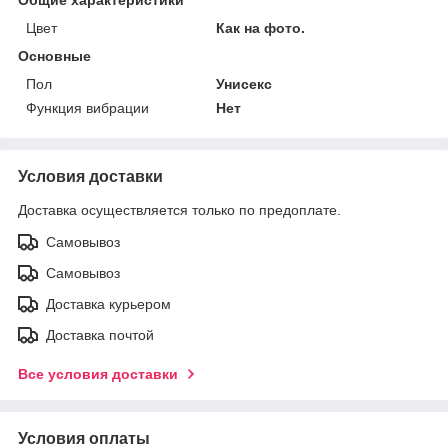
Цвет
Как на фото.
Основные
Пол
Унисекс
Функция вибрации
Нет
Условия доставки
Доставка осуществляется только по предоплате.
Самовывоз
Самовывоз
Доставка курьером
Доставка почтой
Все условия доставки
Условия оплаты