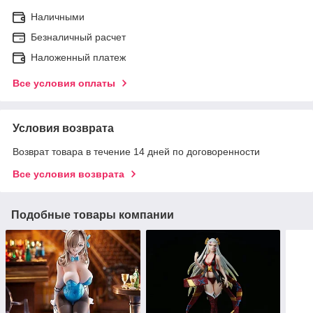
Наличными
Безналичный расчет
Наложенный платеж
Все условия оплаты
Условия возврата
Возврат товара в течение 14 дней по договоренности
Все условия возврата
Подобные товары компании