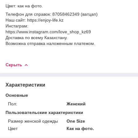
Цвет: как на фото.
Телефон для справок: 87058462349 (ватцап)
Наш сайт: https://enjoy-life.kz
Инстаграм:
https://www.instagram.com/love_shop_kz69
Доставка по всему Казахстану.
Возможна отправка наложенным платежом.
Скрыть
Характеристики
Основные
Пол:
Женский
Пользовательские характеристики
Размер женской одежды
One Size
Цвет
Как на фото.