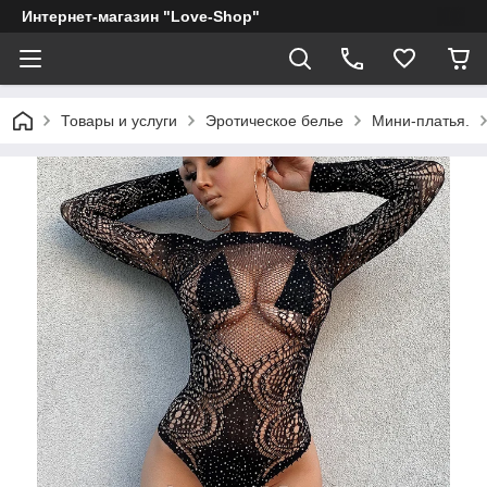
Интернет-магазин "Love-Shop"
Товары и услуги
Эротическое белье
Мини-платья.