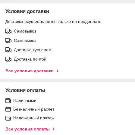
Условия доставки
Доставка осуществляется только по предоплате.
Самовывоз
Самовывоз
Доставка курьером
Доставка почтой
Все условия доставки
Условия оплаты
Наличными
Безналичный расчет
Наложенный платеж
Все условия оплаты