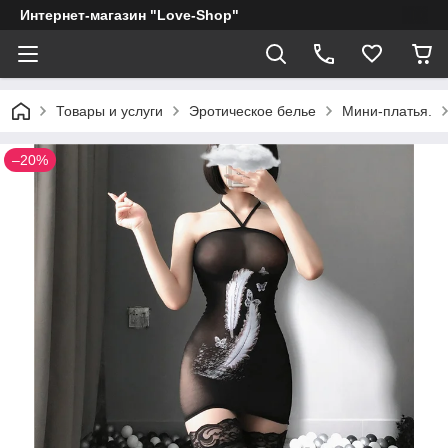
Интернет-магазин "Love-Shop"
Товары и услуги
Эротическое белье
Мини-платья.
–20%