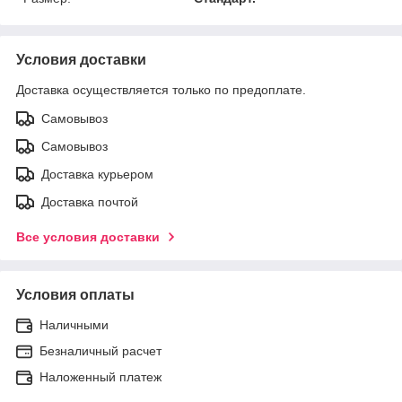
Условия доставки
Доставка осуществляется только по предоплате.
Самовывоз
Самовывоз
Доставка курьером
Доставка почтой
Все условия доставки
Условия оплаты
Наличными
Безналичный расчет
Наложенный платеж