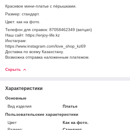
Красивое мини-платье с пёрышками.
Размер: стандарт.
Цвет: как на фото.
Телефон для справок: 87058462349 (ватцап)
Наш сайт: https://enjoy-life.kz
Инстаграм:
https://www.instagram.com/love_shop_kz69
Доставка по всему Казахстану.
Возможна отправка наложенным платежом.
Скрыть
Характеристики
Основные
Вид изделия
Платье
Пользовательские характеристики
Цвет
Как на фото.
Размер:
Стандарт.