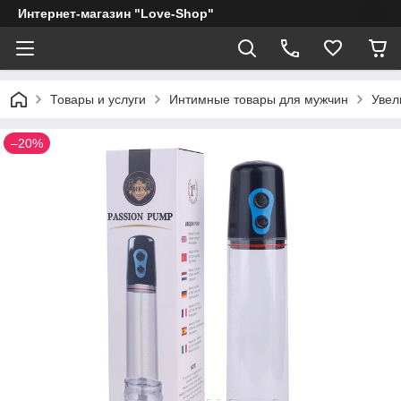
Интернет-магазин "Love-Shop"
Товары и услуги
Интимные товары для мужчин
Увел
–20%