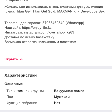
Желательно использовать с гель-смазками для увеличения
члена: Titan Gel, Titan Gel Gold, MAXMAN или Developpe Sex
!!!
Телефон для справок: 87058462349 (WhatsApp)
Наш сайт: https://enjoy-life.kz
Инстаграм: instagram.com/love_shop_kz69
Доставка по всему Казахстану.
Возможна отправка наложенным платежом.
Скрыть
Характеристики
Основные
Тип интимной игрушки
Вакуумная помпа
Пол
Мужской
Функция вибрации
Нет