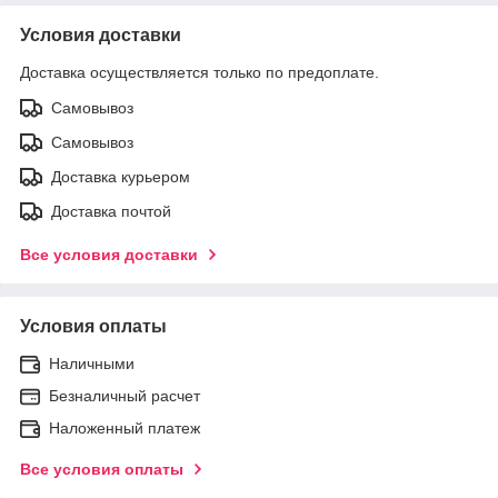
Условия доставки
Доставка осуществляется только по предоплате.
Самовывоз
Самовывоз
Доставка курьером
Доставка почтой
Все условия доставки
Условия оплаты
Наличными
Безналичный расчет
Наложенный платеж
Все условия оплаты