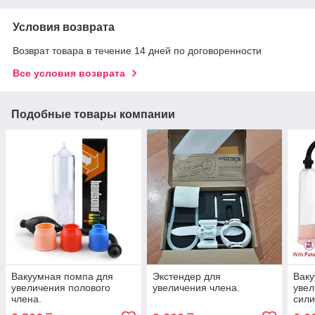
Условия возврата
Возврат товара в течение 14 дней по договоренности
Все условия возврата
Подобные товары компании
Вакуумная помпа для
Экстендер для
Ваку
увеличения полового
увеличения члена.
увел
члена.
сили