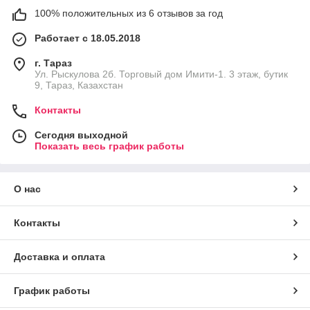
100% положительных из 6 отзывов за год
Работает с 18.05.2018
г. Тараз
Ул. Рыскулова 2б. Торговый дом Имити-1. 3 этаж, бутик
9, Тараз, Казахстан
Контакты
Сегодня выходной
Показать весь график работы
О нас
Контакты
Доставка и оплата
График работы