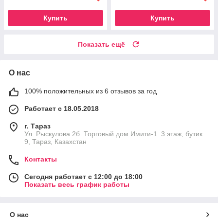
Купить
Купить
Показать ещё
О нас
100% положительных из 6 отзывов за год
Работает с 18.05.2018
г. Тараз
Ул. Рыскулова 2б. Торговый дом Имити-1. 3 этаж, бутик
9, Тараз, Казахстан
Контакты
Сегодня работает с 12:00 до 18:00
Показать весь график работы
О нас