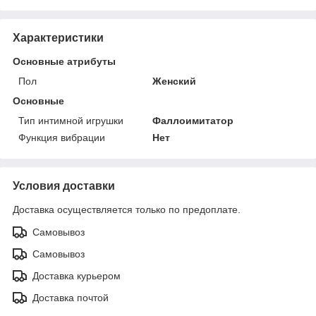
Характеристики
Основные атрибуты
Пол
Женский
Основные
Тип интимной игрушки
Фаллоимитатор
Функция вибрации
Нет
Условия доставки
Доставка осуществляется только по предоплате.
Самовывоз
Самовывоз
Доставка курьером
Доставка почтой