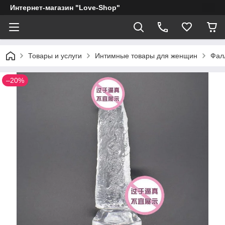
Интернет-магазин "Love-Shop"
Товары и услуги
Интимные товары для женщин
Фал
–20%