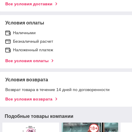
Все условия доставки
Условия оплаты
Наличными
Безналичный расчет
Наложенный платеж
Все условия оплаты
Условия возврата
Возврат товара в течение 14 дней по договоренности
Все условия возврата
Подобные товары компании