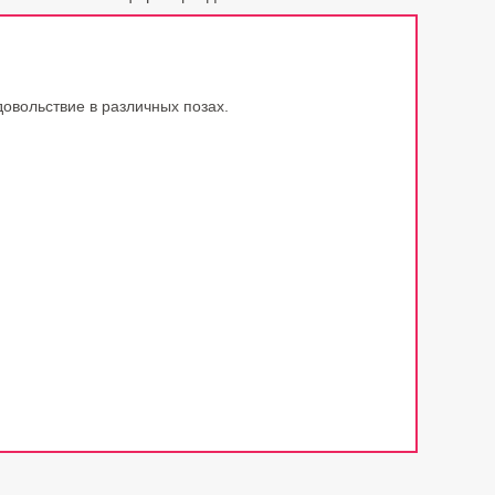
овольствие в различных позах.