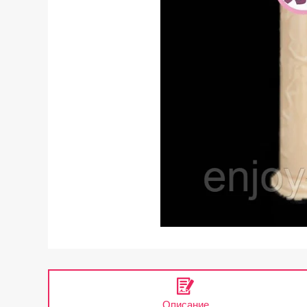
Описание