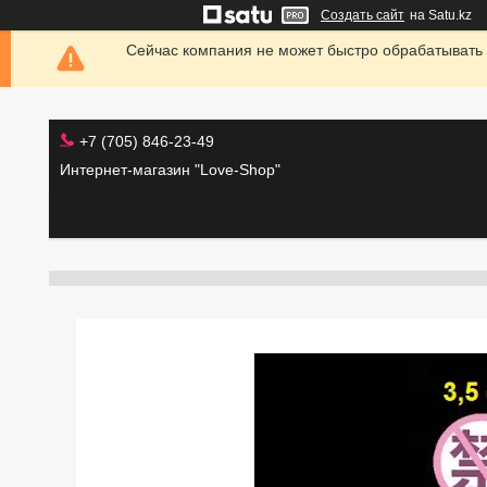
Создать сайт
на Satu.kz
Сейчас компания не может быстро обрабатывать 
+7 (705) 846-23-49
Интернет-магазин "Love-Shop"