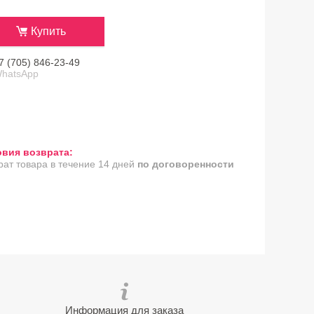
Купить
7 (705) 846-23-49
hatsApp
рат товара в течение 14 дней
по договоренности
Информация для заказа