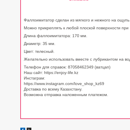
Фаллоимитатор сделан из мягкого и нежного на ощупь
Можно прикреплять к любой плоской поверхности при 
Длина фаллоимитатора: 170 мм.
Диаметр: 35 мм.
Цвет: телесный.
Желательно использовать вместе с лубрикантом на во
Телефон для справок: 87058462349 (ватцап)
Наш сайт: https://enjoy-life.kz
Инстаграм:
https://www.instagram.com/love_shop_kz69
Доставка по всему Казахстану.
Возможна отправка наложенным платежом.