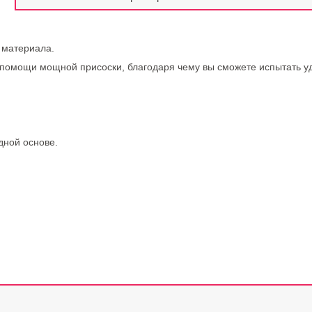
 материала.
помощи мощной присоски, благодаря чему вы сможете испытать уд
дной основе.