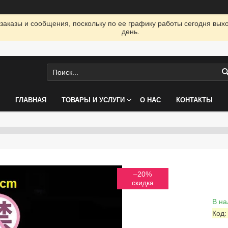
заказы и сообщения, поскольку по ее графику работы сегодня вых
день.
ГЛАВНАЯ
ТОВАРЫ И УСЛУГИ
О НАС
КОНТАКТЫ
–20%
В на
Код