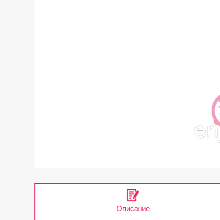
Описание