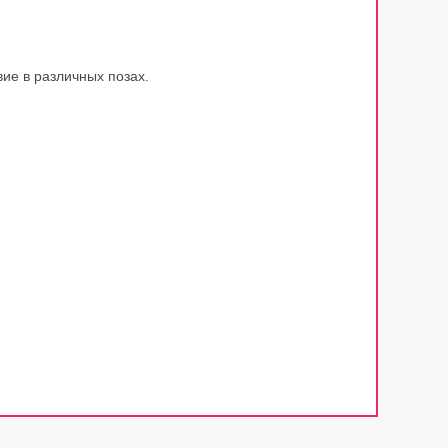
ие в различных позах.