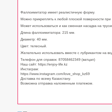
Фаллоимитатор имеет реалистичную форму.
Можно прикреплять к любой плоской поверхности при 
Может использоваться и как сменная насадка на труси
Длина фаллоимитатора: 215 мм.
Диаметр: 40 мм.
Цвет: телесный.
Желательно использовать вместе с лубрикантом на во
Телефон для справок: 87058462349 (ватцап)
Наш сайт: https://enjoy-life.kz
Инстаграм:
https://www.instagram.com/love_shop_kz69
Доставка по всему Казахстану.
Возможна отправка наложенным платежом.