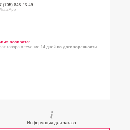
7 (705) 846-23-49
hatsApp
рат товара в течение 14 дней
по договоренности
Информация для заказа