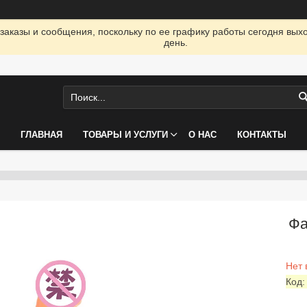
заказы и сообщения, поскольку по ее графику работы сегодня вых
день.
ГЛАВНАЯ
ТОВАРЫ И УСЛУГИ
О НАС
КОНТАКТЫ
Фа
Нет 
Код