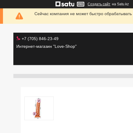
Создать сайт
на Satu.kz
Сейчас компания не может быстро обрабатывать 
+7 (705) 846-23-49
Интернет-магазин "Love-Shop"