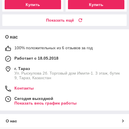
Купить
Купить
Показать ещё
О нас
100% положительных из 6 отзывов за год
Работает с 18.05.2018
г. Тараз
Ул. Рыскулова 2б. Торговый дом Имити-1. 3 этаж, бутик
9, Тараз, Казахстан
Контакты
Сегодня выходной
Показать весь график работы
О нас