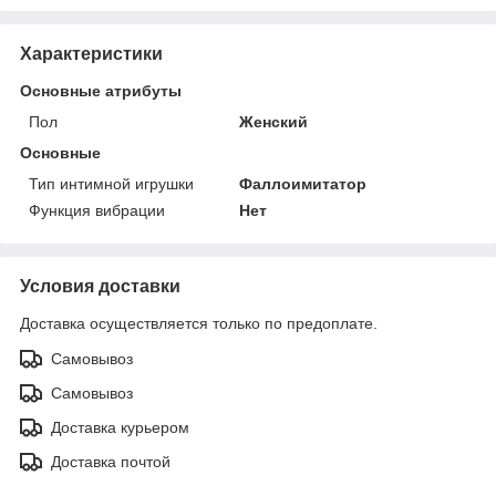
Характеристики
Основные атрибуты
Пол
Женский
Основные
Тип интимной игрушки
Фаллоимитатор
Функция вибрации
Нет
Условия доставки
Доставка осуществляется только по предоплате.
Самовывоз
Самовывоз
Доставка курьером
Доставка почтой