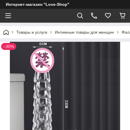
Интернет-магазин "Love-Shop"
Товары и услуги
Интимные товары для женщин
Фал
–30%