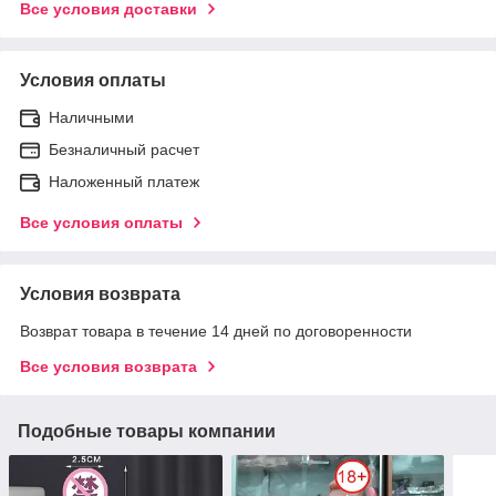
Все условия доставки
Условия оплаты
Наличными
Безналичный расчет
Наложенный платеж
Все условия оплаты
Условия возврата
Возврат товара в течение 14 дней по договоренности
Все условия возврата
Подобные товары компании