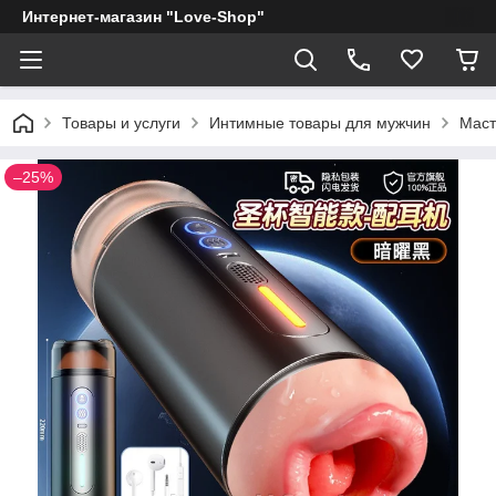
Интернет-магазин "Love-Shop"
Товары и услуги
Интимные товары для мужчин
Маст
–25%