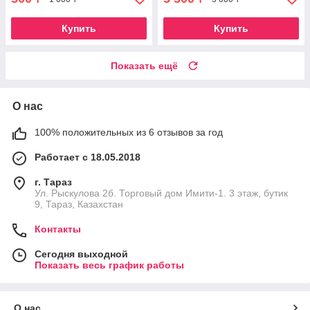
Купить
Купить
Показать ещё
О нас
100% положительных из 6 отзывов за год
Работает с 18.05.2018
г. Тараз
Ул. Рыскулова 2б. Торговый дом Имити-1. 3 этаж, бутик
9, Тараз, Казахстан
Контакты
Сегодня выходной
Показать весь график работы
О нас