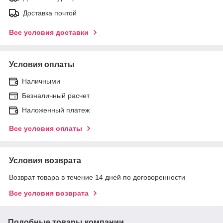
Доставка почтой
Все условия доставки
Условия оплаты
Наличными
Безналичный расчет
Наложенный платеж
Все условия оплаты
Условия возврата
Возврат товара в течение 14 дней по договоренности
Все условия возврата
Подобные товары компании