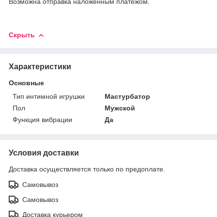
Возможна отправка наложенным платежом.
Скрыть
Характеристики
Основные
Тип интимной игрушки
Мастурбатор
Пол
Мужской
Функция вибрации
Да
Условия доставки
Доставка осуществляется только по предоплате.
Самовывоз
Самовывоз
Доставка курьером