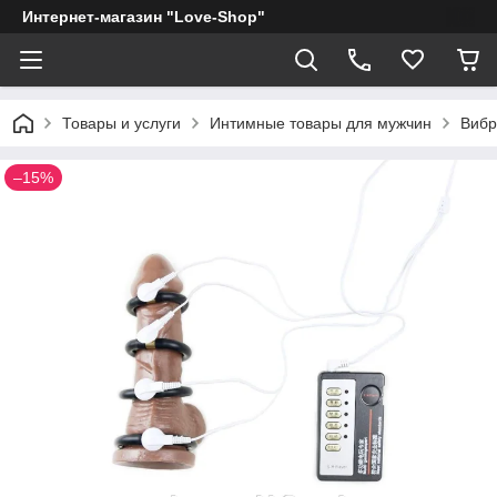
Интернет-магазин "Love-Shop"
Товары и услуги
Интимные товары для мужчин
Вибр
–15%