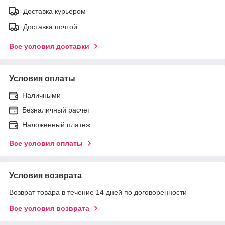
Доставка курьером
Доставка почтой
Все условия доставки
Условия оплаты
Наличными
Безналичный расчет
Наложенный платеж
Все условия оплаты
Условия возврата
Возврат товара в течение 14 дней по договоренности
Все условия возврата