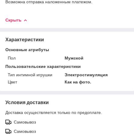
Возможна отправка наложенным платежом.
Скрыть
Характеристики
Основные атрибуты
Пол
Мужской
Пользовательские характеристики
Тип интимной игрушки
Электростимуляция
Цвет
Как на фото.
Условия доставки
Доставка осуществляется только по предоплате.
Самовывоз
Самовывоз