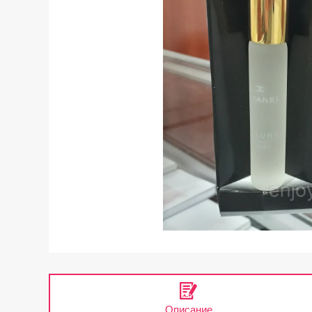
Описание