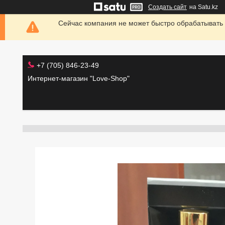
Создать сайт
на Satu.kz
Сейчас компания не может быстро обрабатывать 
+7 (705) 846-23-49
Интернет-магазин "Love-Shop"