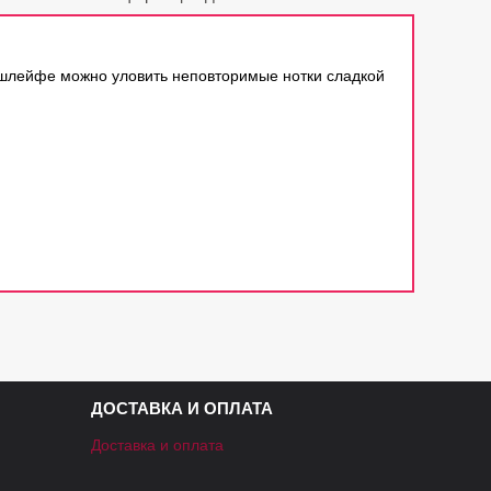
В шлейфе можно уловить неповторимые нотки сладкой
ДОСТАВКА И ОПЛАТА
Доставка и оплата