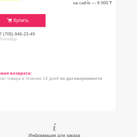
на сайте — 8 000 ₸
Купить
7 (705) 846-23-49
hatsApp
рат товара в течение 14 дней
по договоренности
Информация для заказа