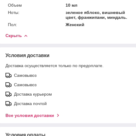
Объем
10 мл
Ноты:
зеленое яблоко, вишневый
цвет, франжипани, миндаль.
Пол:
Женский
Скрыть
Условия доставки
Доставка осуществляется только по предоплате.
Самовывоз
Самовывоз
Доставка курьером
Доставка почтой
Все условия доставки
Условия оплаты