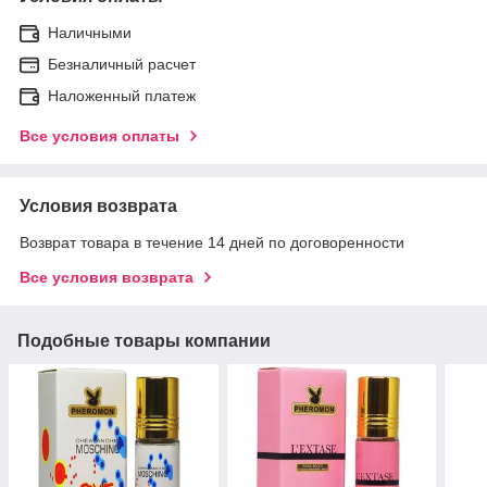
Наличными
Безналичный расчет
Наложенный платеж
Все условия оплаты
Условия возврата
Возврат товара в течение 14 дней по договоренности
Все условия возврата
Подобные товары компании