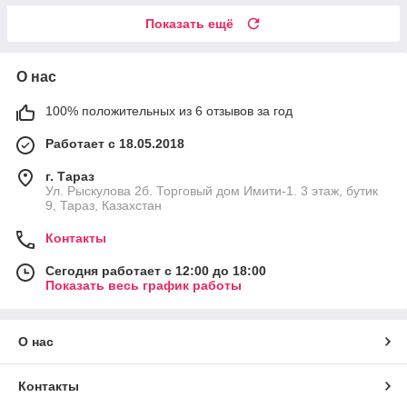
Показать ещё
О нас
100% положительных из 6 отзывов за год
Работает с 18.05.2018
г. Тараз
Ул. Рыскулова 2б. Торговый дом Имити-1. 3 этаж, бутик
9, Тараз, Казахстан
Контакты
Сегодня работает с 12:00 до 18:00
Показать весь график работы
О нас
Контакты