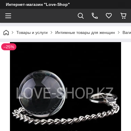
Интернет-магазин "Love-Shop"
Товары и услуги
Интимные товары для женщин
Ваг
–25%