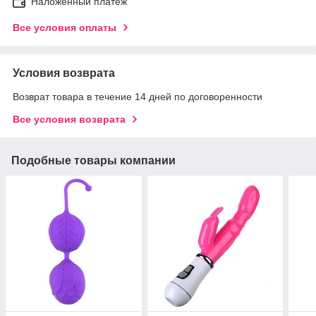
Наложенный платеж
Все условия оплаты
Условия возврата
Возврат товара в течение 14 дней по договоренности
Все условия возврата
Подобные товары компании