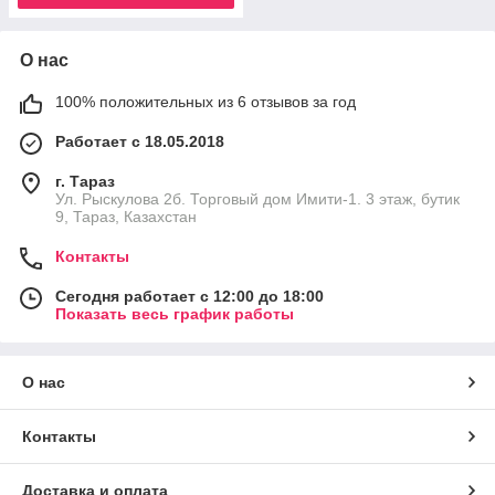
О нас
100% положительных из 6 отзывов за год
Работает с 18.05.2018
г. Тараз
Ул. Рыскулова 2б. Торговый дом Имити-1. 3 этаж, бутик
9, Тараз, Казахстан
Контакты
Сегодня работает с 12:00 до 18:00
Показать весь график работы
О нас
Контакты
Доставка и оплата