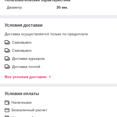
Диаметр:
30 мм.
Условия доставки
Доставка осуществляется только по предоплате.
Самовывоз
Самовывоз
Доставка курьером
Доставка почтой
Все условия доставки
Условия оплаты
Наличными
Безналичный расчет