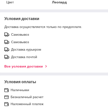
Цвет
Леопард
Условия доставки
Доставка осуществляется только по предоплате.
Самовывоз
Самовывоз
Доставка курьером
Доставка почтой
Все условия доставки
Условия оплаты
Наличными
Безналичный расчет
Наложенный платеж