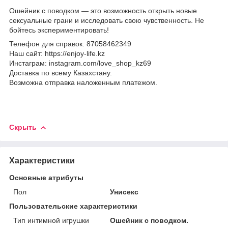
Ошейник с поводком — это возможность открыть новые
сексуальные грани и исследовать свою чувственность. Не
бойтесь экспериментировать!
Телефон для справок: 87058462349
Наш сайт: https://enjoy-life.kz
Инстаграм: instagram.com/love_shop_kz69
Доставка по всему Казахстану.
Возможна отправка наложенным платежом.
Скрыть
Характеристики
Основные атрибуты
Пол
Унисекс
Пользовательские характеристики
Тип интимной игрушки
Ошейник с поводком.