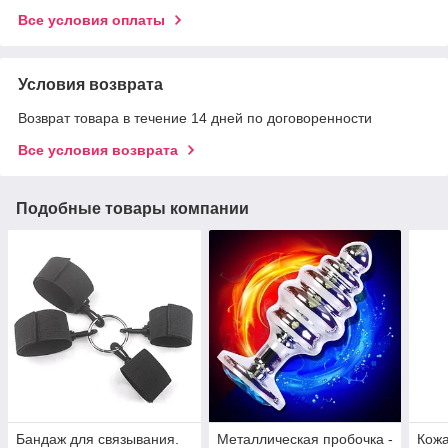
Все условия оплаты
Условия возврата
Возврат товара в течение 14 дней по договоренности
Все условия возврата
Подобные товары компании
Бандаж для связывания.
Металлическая пробочка -
Кожа