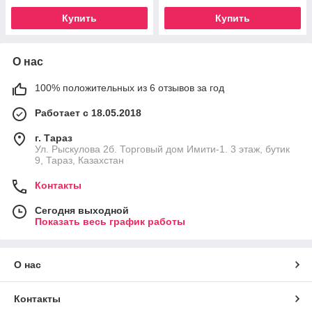
Купить
Купить
О нас
100% положительных из 6 отзывов за год
Работает с 18.05.2018
г. Тараз
Ул. Рыскулова 2б. Торговый дом Имити-1. 3 этаж, бутик
9, Тараз, Казахстан
Контакты
Сегодня выходной
Показать весь график работы
О нас
Контакты