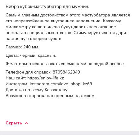
Вибро кубок-мастурбатор для мужчин.
Самым главным достоинством этого мастурбатора является
его непревзойденное внутреннее наполнение. Каждому
миллиметру вашего члена будут дарить наслаждение
несколько специальных отсеков. Стимулирует член и дарит
настоящую феерию чувств.
Размер: 240 мм.
Цвета: черный, красный.
Желательно использовать со смазками на водной основе.
Телефон для справок: 87058462349
Наш сайт: https://enjoy-life.kz
Инстаграм: instagram.com/love_shop_kz69
Доставка по всему Казахстану.
Возможна отправка наложенным платежом.
Скрыть