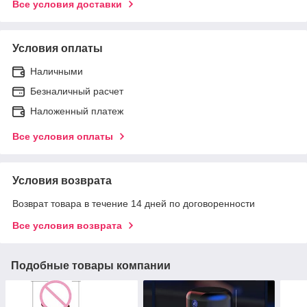
Все условия доставки
Условия оплаты
Наличными
Безналичный расчет
Наложенный платеж
Все условия оплаты
Условия возврата
Возврат товара в течение 14 дней по договоренности
Все условия возврата
Подобные товары компании