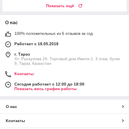
Показать ещё
О нас
100% положительных из 6 отзывов за год
Работает с 18.05.2018
г. Тараз
Ул. Рыскулова 2б. Торговый дом Имити-1. 3 этаж, бутик
9, Тараз, Казахстан
Контакты
Сегодня работает с 12:00 до 18:00
Показать весь график работы
О нас
Контакты