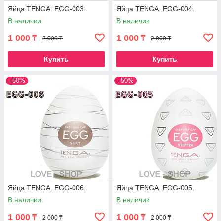
Яйца TENGA. EGG-003.
Яйца TENGA. EGG-004.
В наличии
В наличии
1 000
1 000
₸
₸
2 000 ₸
2 000 ₸
Купить
Купить
–50%
–50%
Яйца TENGA. EGG-006.
Яйца TENGA. EGG-005.
В наличии
В наличии
1 000
1 000
₸
₸
2 000 ₸
2 000 ₸