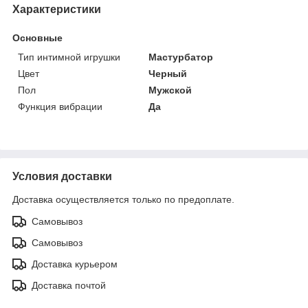
Характеристики
Основные
Тип интимной игрушки
Мастурбатор
Цвет
Черный
Пол
Мужской
Функция вибрации
Да
Условия доставки
Доставка осуществляется только по предоплате.
Самовывоз
Самовывоз
Доставка курьером
Доставка почтой