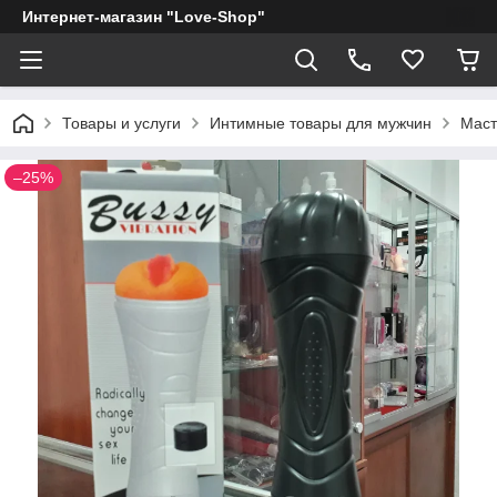
Интернет-магазин "Love-Shop"
Товары и услуги
Интимные товары для мужчин
Маст
–25%