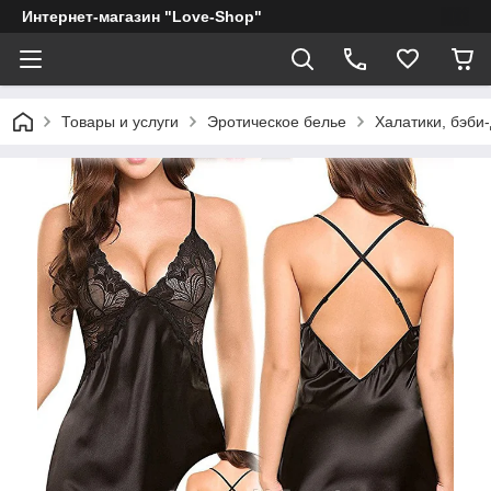
Интернет-магазин "Love-Shop"
Товары и услуги
Эротическое белье
Халатики, бэби