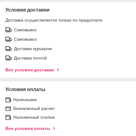
Условия доставки
Доставка осуществляется только по предоплате.
Самовывоз
Самовывоз
Доставка курьером
Доставка почтой
Все условия доставки
Условия оплаты
Наличными
Безналичный расчет
Наложенный платеж
Все условия оплаты