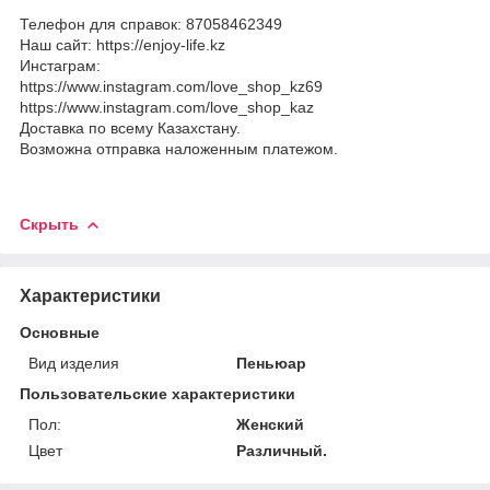
Телефон для справок: 87058462349
Наш сайт: https://enjoy-life.kz
Инстаграм:
https://www.instagram.com/love_shop_kz69
https://www.instagram.com/love_shop_kaz
Доставка по всему Казахстану.
Возможна отправка наложенным платежом.
Скрыть
Характеристики
Основные
Вид изделия
Пеньюар
Пользовательские характеристики
Пол:
Женский
Цвет
Различный.