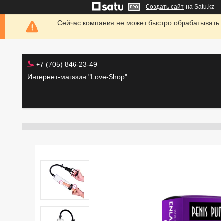
Создать сайт
на Satu.kz
Сейчас компания не может быстро обрабатывать 
+7 (705) 846-23-49
Интернет-магазин "Love-Shop"