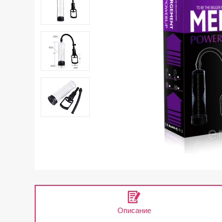
Описание