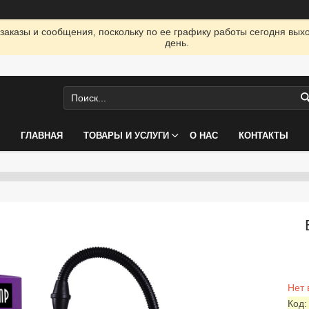
заказы и сообщения, поскольку по ее графику работы сегодня вых
день.
ГЛАВНАЯ
ТОВАРЫ И УСЛУГИ
О НАС
КОНТАКТЫ
Нет 
Код