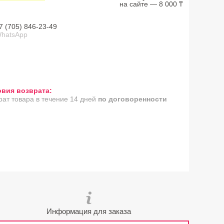
на сайте — 8 000 ₸
7 (705) 846-23-49
hatsApp
рат товара в течение 14 дней
по договоренности
Информация для заказа