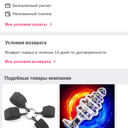
Безналичный расчет
Наложенный платеж
Все условия оплаты
Условия возврата
Возврат товара в течение 14 дней по договоренности
Все условия возврата
Подобные товары компании