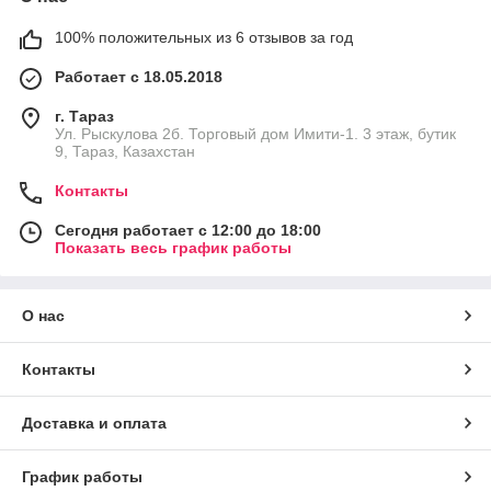
100% положительных из 6 отзывов за год
Работает с 18.05.2018
г. Тараз
Ул. Рыскулова 2б. Торговый дом Имити-1. 3 этаж, бутик
9, Тараз, Казахстан
Контакты
Сегодня работает с 12:00 до 18:00
Показать весь график работы
О нас
Контакты
Доставка и оплата
График работы