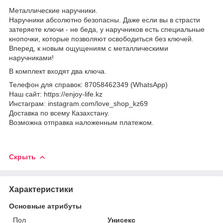
Металлические наручники.
Наручники абсолютно безопасны. Даже если вы в страсти
затеряете ключи - не беда, у наручников есть специальные
кнопочки, которые позволяют освободиться без ключей.
Вперед, к новым ощущениям с металлическими
наручниками!
В комплект входят два ключа.
Телефон для справок: 87058462349 (WhatsApp)
Наш сайт: https://enjoy-life.kz
Инстаграм: instagram.com/love_shop_kz69
Доставка по всему Казахстану.
Возможна отправка наложенным платежом.
Скрыть
Характеристики
Основные атрибуты
Пол
Унисекс