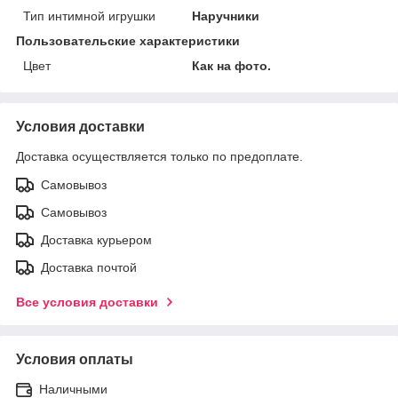
Тип интимной игрушки
Наручники
Пользовательские характеристики
Цвет
Как на фото.
Условия доставки
Доставка осуществляется только по предоплате.
Самовывоз
Самовывоз
Доставка курьером
Доставка почтой
Все условия доставки
Условия оплаты
Наличными