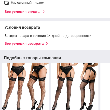
Наложенный платеж
Все условия оплаты
Условия возврата
Возврат товара в течение 14 дней по договоренности
Все условия возврата
Подобные товары компании