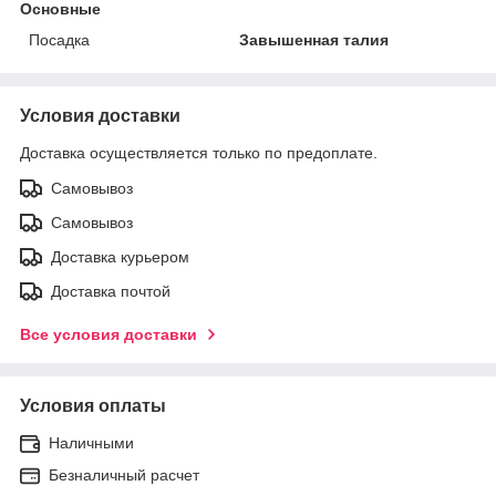
Основные
Посадка
Завышенная талия
Условия доставки
Доставка осуществляется только по предоплате.
Самовывоз
Самовывоз
Доставка курьером
Доставка почтой
Все условия доставки
Условия оплаты
Наличными
Безналичный расчет