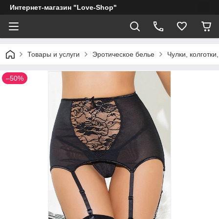
Интернет-магазин "Love-Shop"
Товары и услуги
Эротическое белье
Чулки, колготки,
–50%