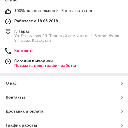
100% положительных из 6 отзывов за год
Работает с 18.05.2018
г. Тараз
Ул. Рыскулова 2б. Торговый дом Имити-1. 3 этаж, бутик
9, Тараз, Казахстан
Контакты
Сегодня выходной
Показать весь график работы
О нас
Контакты
Доставка и оплата
График работы