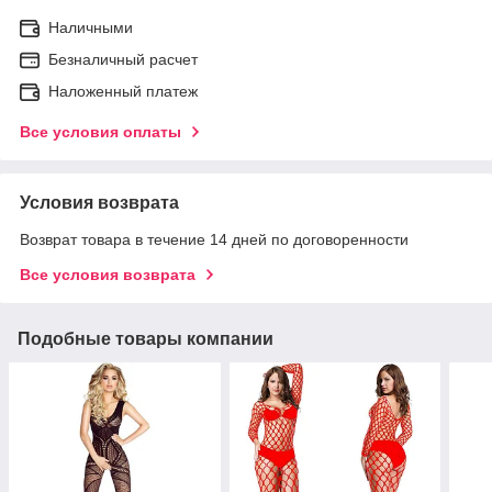
Наличными
Безналичный расчет
Наложенный платеж
Все условия оплаты
Условия возврата
Возврат товара в течение 14 дней по договоренности
Все условия возврата
Подобные товары компании