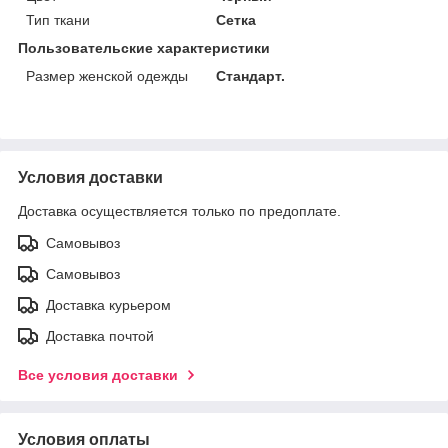
Тип ткани
Сетка
Пользовательские характеристики
Размер женской одежды
Стандарт.
Условия доставки
Доставка осуществляется только по предоплате.
Самовывоз
Самовывоз
Доставка курьером
Доставка почтой
Все условия доставки
Условия оплаты