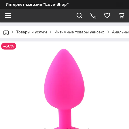
Интернет-магазин "Love-Shop"
Товары и услуги
Интимные товары унисекс
Анальны
–50%