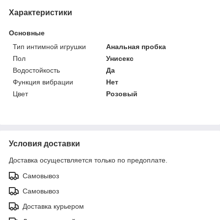
Характеристики
Основные
Тип интимной игрушки
Анальная пробка
Пол
Унисекс
Водостойкость
Да
Функция вибрации
Нет
Цвет
Розовый
Условия доставки
Доставка осуществляется только по предоплате.
Самовывоз
Самовывоз
Доставка курьером