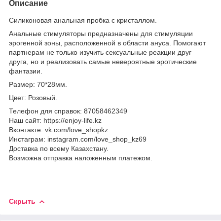
Описание
Силиконовая анальная пробка с кристаллом.
Анальные стимуляторы предназначены для стимуляции
эрогенной зоны, расположенной в области ануса. Помогают
партнерам не только изучить сексуальные реакции друг
друга, но и реализовать самые невероятные эротические
фантазии.
Размер: 70*28мм.
Цвет: Розовый.
Телефон для справок: 87058462349
Наш сайт: https://enjoy-life.kz
Вконтакте: vk.com/love_shopkz
Инстаграм: instagram.com/love_shop_kz69
Доставка по всему Казахстану.
Возможна отправка наложенным платежом.
Скрыть