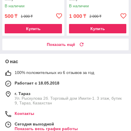
В наличии
В наличии
500
1 000
₸
₸
1 000 ₸
2 000 ₸
Купить
Купить
Показать ещё
О нас
100% положительных из 6 отзывов за год
Работает с 18.05.2018
г. Тараз
Ул. Рыскулова 2б. Торговый дом Имити-1. 3 этаж, бутик
9, Тараз, Казахстан
Контакты
Сегодня выходной
Показать весь график работы