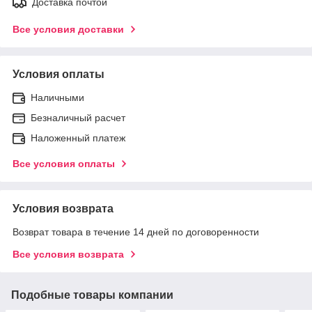
Доставка почтой
Все условия доставки
Условия оплаты
Наличными
Безналичный расчет
Наложенный платеж
Все условия оплаты
Условия возврата
Возврат товара в течение 14 дней по договоренности
Все условия возврата
Подобные товары компании