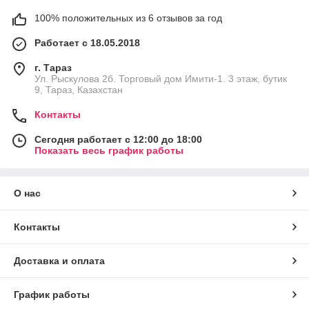
100% положительных из 6 отзывов за год
Работает с 18.05.2018
г. Тараз
Ул. Рыскулова 2б. Торговый дом Имити-1. 3 этаж, бутик
9, Тараз, Казахстан
Контакты
Сегодня работает с 12:00 до 18:00
Показать весь график работы
О нас
Контакты
Доставка и оплата
График работы