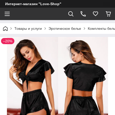
Интернет-магазин "Love-Shop"
Товары и услуги
Эротическое белье
Комплекты бел
–20%