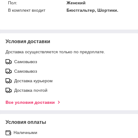
Пол:
Женский
В комплект входит
Бюстгальтер, Шортики.
Условия доставки
Доставка осуществляется только по предоплате.
Самовывоз
Самовывоз
Доставка курьером
Доставка почтой
Все условия доставки
Условия оплаты
Наличными