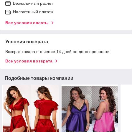
Безналичный расчет
Наложенный платеж
Все условия оплаты
Условия возврата
Возврат товара в течение 14 дней по договоренности
Все условия возврата
Подобные товары компании