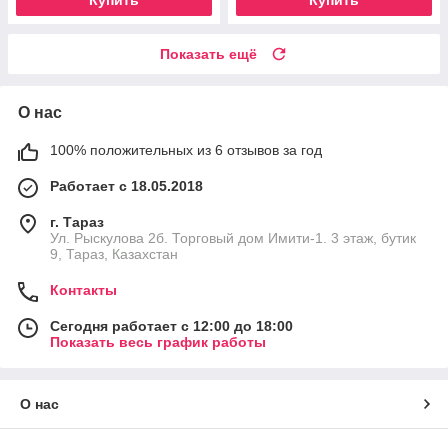
Купить
Купить
Показать ещё
О нас
100% положительных из 6 отзывов за год
Работает с 18.05.2018
г. Тараз
Ул. Рыскулова 2б. Торговый дом Имити-1. 3 этаж, бутик
9, Тараз, Казахстан
Контакты
Сегодня работает с 12:00 до 18:00
Показать весь график работы
О нас