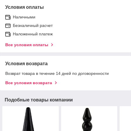
Условия оплаты
Наличными
Безналичный расчет
Наложенный платеж
Все условия оплаты
Условия возврата
Возврат товара в течение 14 дней по договоренности
Все условия возврата
Подобные товары компании