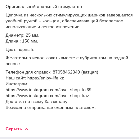
Оригинальный анальный стимулятор.
Цепочка из нескольких стимулирующих шариков завершается
удобной ручкой – кольцом, обеспечивающей безопасное
использование и легкое извлечение.
Диаметр: 25 мм.
Длина.: 150 мм.
Цвет: черный.
Желательно использовать вместе с лубрикантом на водной
основе.
Телефон для справок: 87058462349 (ватцап)
Наш сайт: https://enjoy-life.kz
Инстаграм:
https://www.instagram.com/love_shop_kz69
https://www.instagram.com/love_shop_kaz
Доставка по всему Казахстану.
Возможна отправка наложенным платежом.
Скрыть