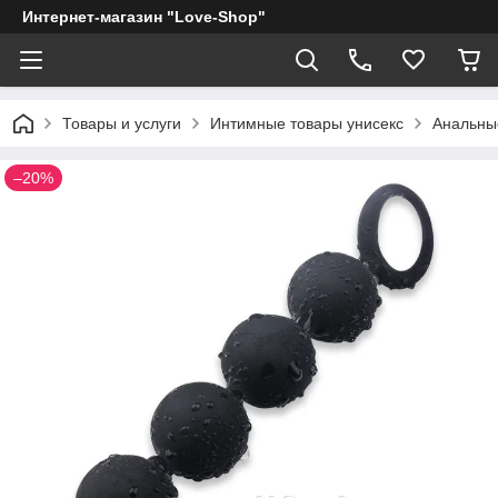
Интернет-магазин "Love-Shop"
Товары и услуги
Интимные товары унисекс
Анальны
–20%