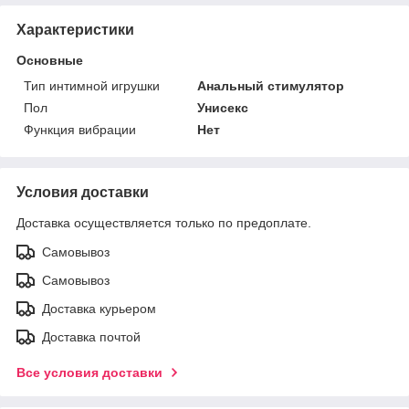
Характеристики
Основные
Тип интимной игрушки
Анальный стимулятор
Пол
Унисекс
Функция вибрации
Нет
Условия доставки
Доставка осуществляется только по предоплате.
Самовывоз
Самовывоз
Доставка курьером
Доставка почтой
Все условия доставки