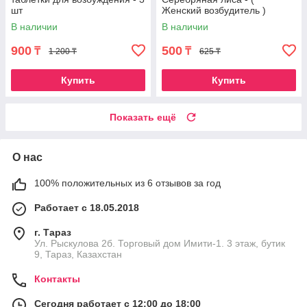
шт
Женский возбудитель )
В наличии
В наличии
900
500
₸
₸
1 200 ₸
625 ₸
Купить
Купить
Показать ещё
О нас
100% положительных из 6 отзывов за год
Работает с 18.05.2018
г. Тараз
Ул. Рыскулова 2б. Торговый дом Имити-1. 3 этаж, бутик
9, Тараз, Казахстан
Контакты
Сегодня работает с 12:00 до 18:00