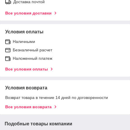
Доставка почтой
Все условия доставки
Условия оплаты
Наличными
Безналичный расчет
Наложенный платеж
Все условия оплаты
Условия возврата
Возврат товара в течение 14 дней по договоренности
Все условия возврата
Подобные товары компании