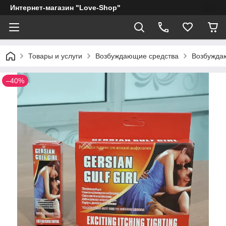
Интернет-магазин "Love-Shop"
Товары и услуги
Возбуждающие средства
Возбужда
–40%