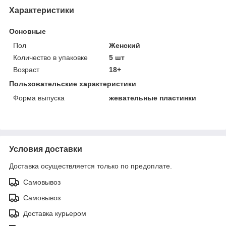
Характеристики
Основные
Пол
Женский
Количество в упаковке
5 шт
Возраст
18+
Пользовательские характеристики
Форма выпуска
жевательные пластинки
Условия доставки
Доставка осуществляется только по предоплате.
Самовывоз
Самовывоз
Доставка курьером