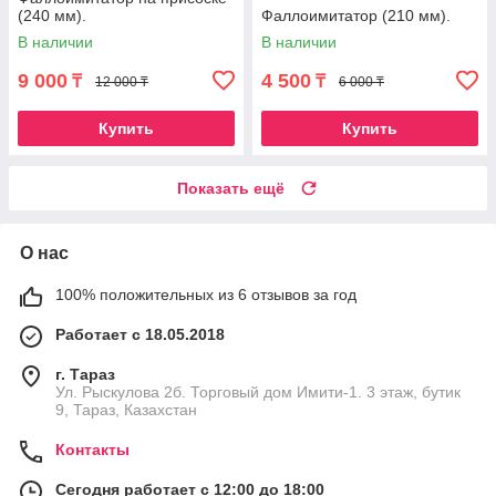
(240 мм).
Фаллоимитатор (210 мм).
В наличии
В наличии
9 000
4 500
₸
₸
12 000 ₸
6 000 ₸
Купить
Купить
Показать ещё
О нас
100% положительных из 6 отзывов за год
Работает с 18.05.2018
г. Тараз
Ул. Рыскулова 2б. Торговый дом Имити-1. 3 этаж, бутик
9, Тараз, Казахстан
Контакты
Сегодня работает с 12:00 до 18:00