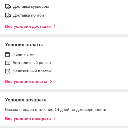
Доставка курьером
Доставка почтой
Все условия доставки
Условия оплаты
Наличными
Безналичный расчет
Наложенный платеж
Все условия оплаты
Условия возврата
Возврат товара в течение 14 дней по договоренности
Все условия возврата