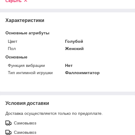
Скрыть
Характеристики
Основные атрибуты
Цвет
Голубой
Пол
Женский
Основные
Функция вибрации
Нет
Тип интимной игрушки
Фаллоимитатор
Условия доставки
Доставка осуществляется только по предоплате.
Самовывоз
Самовывоз