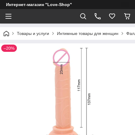
Интернет-магазин "Love-Shop"
Товары и услуги
Интимные товары для женщин
Фал
–20%