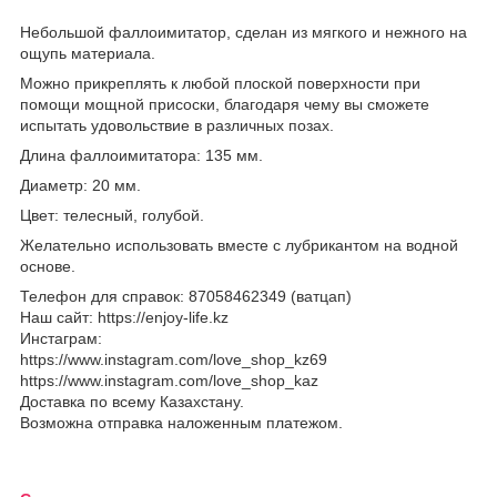
Небольшой фаллоимитатор, сделан из мягкого и нежного на
ощупь материала.
Можно прикреплять к любой плоской поверхности при
помощи мощной присоски, благодаря чему вы сможете
испытать удовольствие в различных позах.
Длина фаллоимитатора: 135 мм.
Диаметр: 20 мм.
Цвет: телесный, голубой.
Желательно использовать вместе с лубрикантом на водной
основе.
Телефон для справок: 87058462349 (ватцап)
Наш сайт: https://enjoy-life.kz
Инстаграм:
https://www.instagram.com/love_shop_kz69
https://www.instagram.com/love_shop_kaz
Доставка по всему Казахстану.
Возможна отправка наложенным платежом.