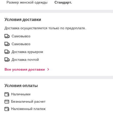
Размер женской одежды
Стандарт.
Условия доставки
Доставка осуществляется только по предоплате.
Самовывоз
Самовывоз
Доставка курьером
Доставка почтой
Все условия доставки
Условия оплаты
Наличными
Безналичный расчет
Наложенный платеж