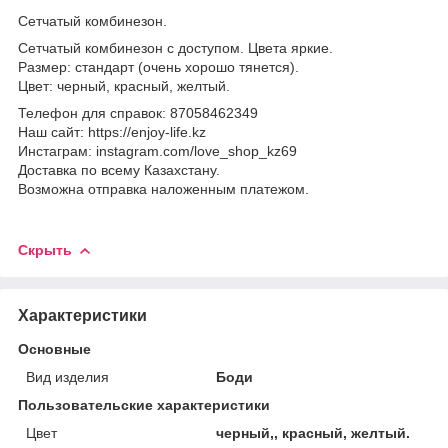
Сетчатый комбинезон.
Сетчатый комбинезон с доступом. Цвета яркие.
Размер: стандарт (очень хорошо тянется).
Цвет: черный, красный, желтый.
Телефон для справок: 87058462349
Наш сайт: https://enjoy-life.kz
Инстаграм: instagram.com/love_shop_kz69
Доставка по всему Казахстану.
Возможна отправка наложенным платежом.
Скрыть
Характеристики
Основные
Вид изделия
Боди
Пользовательские характеристики
Цвет
черный,, красный, желтый.