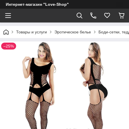
Интернет-магазин "Love-Shop"
Товары и услуги
Эротическое белье
Боди-сетки, тед
–25%