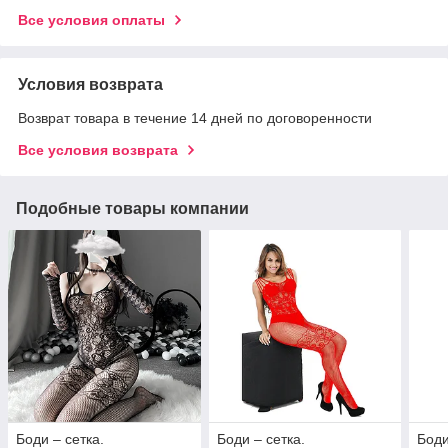
Все условия оплаты
Условия возврата
Возврат товара в течение 14 дней по договоренности
Все условия возврата
Подобные товары компании
Боди – сетка.
Боди – сетка.
Боди