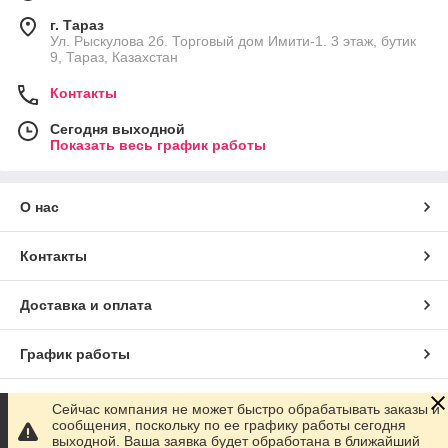
г. Тараз
Ул. Рыскулова 2б. Торговый дом Имити-1. 3 этаж, бутик
9, Тараз, Казахстан
Контакты
Сегодня выходной
Показать весь график работы
О нас
Контакты
Доставка и оплата
График работы
Полная версия сайта
Сейчас компания не может быстро обрабатывать заказы и
сообщения, поскольку по ее графику работы сегодня
выходной. Ваша заявка будет обработана в ближайший