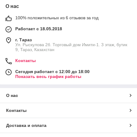
О нас
100% положительных из 6 отзывов за год
Работает с 18.05.2018
г. Тараз
Ул. Рыскулова 2б. Торговый дом Имити-1. 3 этаж, бутик
9, Тараз, Казахстан
Контакты
Сегодня работает с 12:00 до 18:00
Показать весь график работы
О нас
Контакты
Доставка и оплата