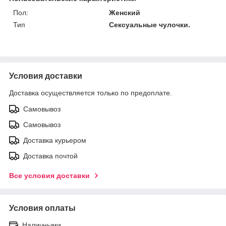
Пол:
Женский
Тип
Сексуальные чулочки.
Условия доставки
Доставка осуществляется только по предоплате.
Самовывоз
Самовывоз
Доставка курьером
Доставка почтой
Все условия доставки
Условия оплаты
Наличными