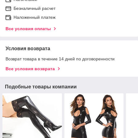
Безналичный расчет
Наложенный платеж
Все условия оплаты
Условия возврата
Возврат товара в течение 14 дней по договоренности
Все условия возврата
Подобные товары компании