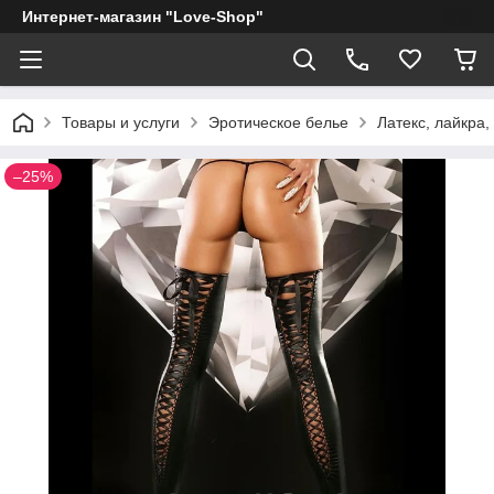
Интернет-магазин "Love-Shop"
Товары и услуги
Эротическое белье
Латекс, лайкра,
–25%