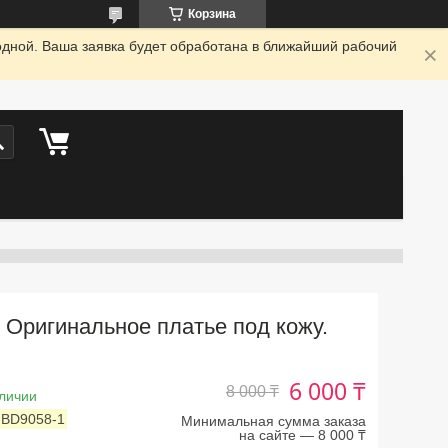
Корзина
одной. Ваша заявка будет обработана в ближайший рабочий
Оригинальное платье под кожу.
6 000 ₸
8 000 ₸
личии
:
BD9058-1
Минимальная сумма заказа
на сайте — 8 000 ₸