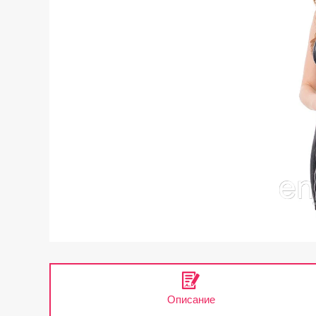
Описание