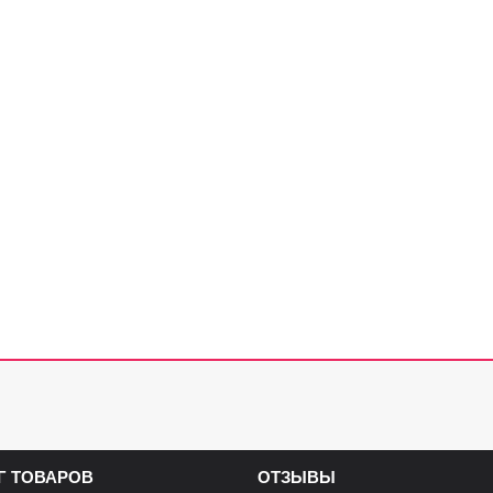
Г ТОВАРОВ
ОТЗЫВЫ