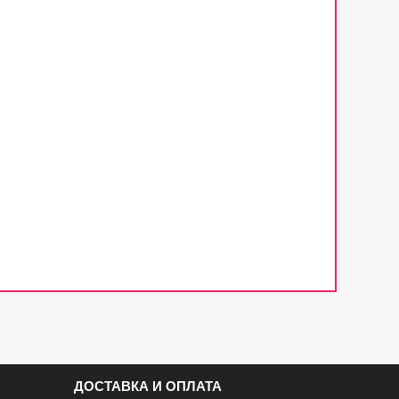
ДОСТАВКА И ОПЛАТА