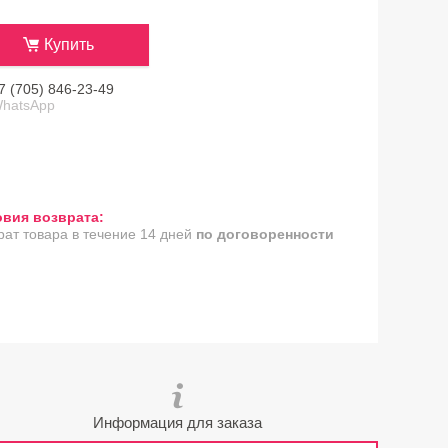
Купить
7 (705) 846-23-49
hatsApp
рат товара в течение 14 дней
по договоренности
Информация для заказа