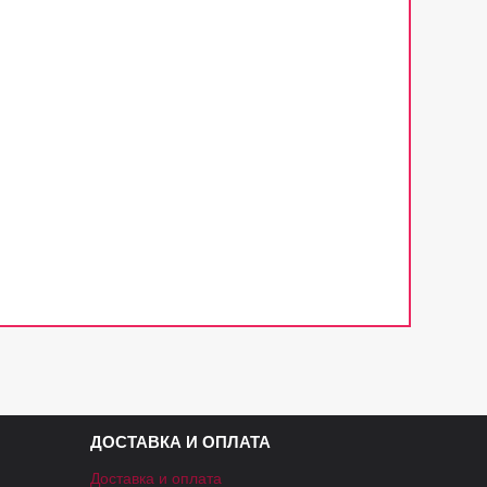
ДОСТАВКА И ОПЛАТА
Доставка и оплата