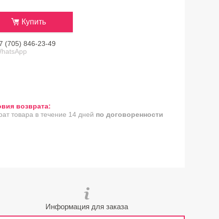
Купить
7 (705) 846-23-49
hatsApp
рат товара в течение 14 дней
по договоренности
Информация для заказа