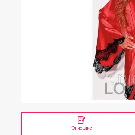
Описание